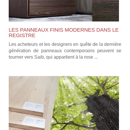
LES PANNEAUX FINIS MODERNES DANS LE
REGISTRE
Les acheteurs et les designers en quête de la dernière
génération de panneaux contemporains peuvent se
tourner vers Saib, qui appartient à la rose ...