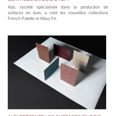
Alpi, société spécialisée dans la production de
surfaces en bois, a créé les nouvelles collections
French Palette et Wavy Fir.