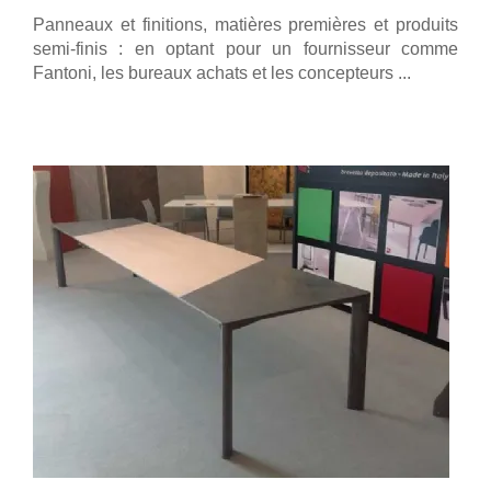
Panneaux et finitions, matières premières et produits
semi-finis : en optant pour un fournisseur comme
Fantoni, les bureaux achats et les concepteurs ...