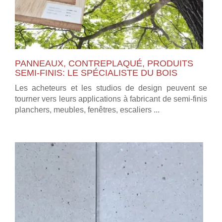
PANNEAUX, CONTREPLAQUÉ, PRODUITS
SEMI-FINIS: LE SPÉCIALISTE DU BOIS
Les acheteurs et les studios de design peuvent se
tourner vers leurs applications à fabricant de semi-finis
planchers, meubles, fenêtres, escaliers ...