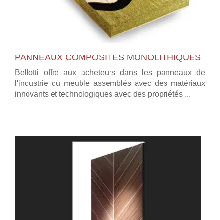
PANNEAUX COMPOSITES MONOLITHIQUES
Bellotti offre aux acheteurs dans les panneaux de
l'industrie du meuble assemblés avec des matériaux
innovants et technologiques avec des propriétés ...