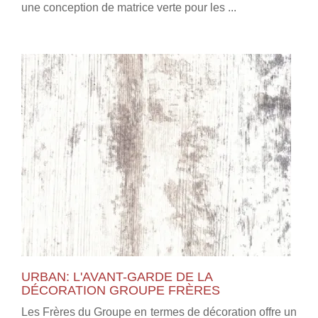
une conception de matrice verte pour les ...
URBAN: L'AVANT-GARDE DE LA
DÉCORATION GROUPE FRÈRES
Les Frères du Groupe en termes de décoration offre un