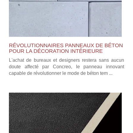
RÉVOLUTIONNAIRES PANNEAUX DE BÉTON
POUR LA DÉCORATION INTÉRIEURE
L'achat de bureaux et designers restera sans aucun
doute affecté par Concreo, le panneau innovant
capable de révolutionner le mode de béton tem ...