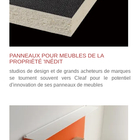
PANNEAUX POUR MEUBLES DE LA
PROPRIÉTÉ 'INÉDIT
studios de design et de grands acheteurs de marques
se tournent souvent vers Cleaf pour le potentiel
d'innovation de ses panneaux de meubles