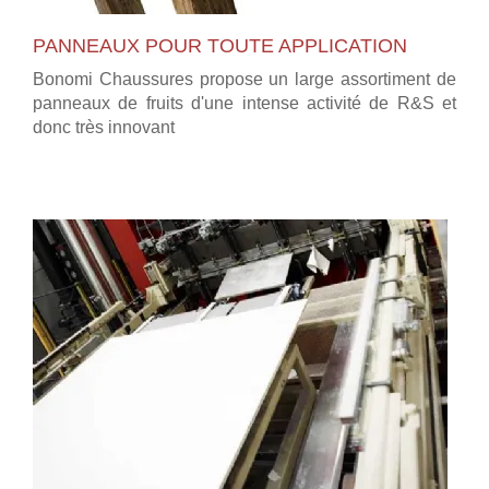
PANNEAUX POUR TOUTE APPLICATION
Bonomi Chaussures propose un large assortiment de
panneaux de fruits d'une intense activité de R&S et
donc très innovant