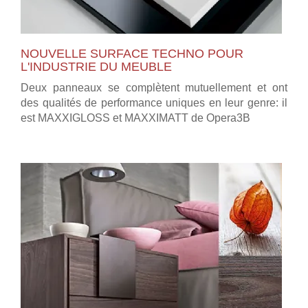
NOUVELLE SURFACE TECHNO POUR
L'INDUSTRIE DU MEUBLE
Deux panneaux se complètent mutuellement et ont
des qualités de performance uniques en leur genre: il
est MAXXIGLOSS et MAXXIMATT de Opera3B