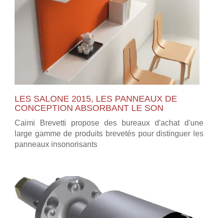
LES SALONE 2015, LES PANNEAUX DE
CONCEPTION ABSORBANT LE SON
Caimi Brevetti propose des bureaux d'achat d'une
large gamme de produits brevetés pour distinguer les
panneaux insonorisants