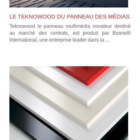
LE TEKNOWOOD DU PANNEAU DES MÉDIAS
Teknowood le panneau multimédia novateur destiné
au marché des contrats, est produit par Busnelli
International, une entreprise leader dans la ...