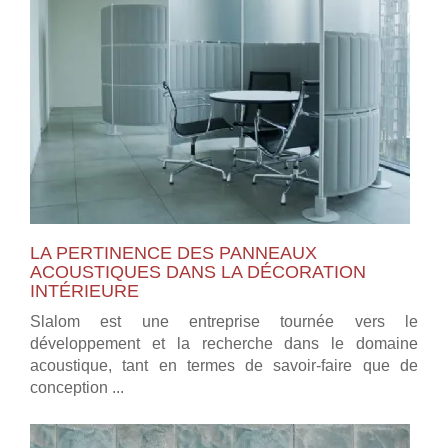
LA PERTINENCE DES PANNEAUX
ACOUSTIQUES DANS LA DÉCORATION
INTÉRIEURE
Slalom est une entreprise tournée vers le
développement et la recherche dans le domaine
acoustique, tant en termes de savoir-faire que de
conception ...