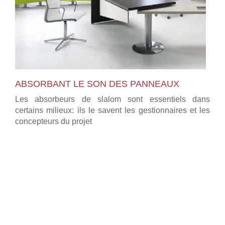
ABSORBANT LE SON DES PANNEAUX
Les absorbeurs de slalom sont essentiels dans
certains milieux: ils le savent les gestionnaires et les
concepteurs du projet