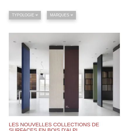
TYPOLOGIE
MARQUES
LES NOUVELLES COLLECTIONS DE
SURFACES EN BOIS D'ALPI