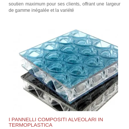
soutien maximum pour ses clients, offrant une largeur
de gamme inégalée et la variété
I PANNELLI COMPOSITI ALVEOLARI IN
TERMOPLASTICA