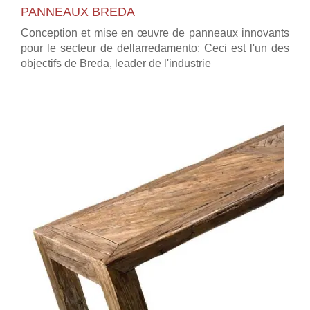
PANNEAUX BREDA
Conception et mise en œuvre de panneaux innovants
pour le secteur de dellarredamento: Ceci est l'un des
objectifs de Breda, leader de l'industrie