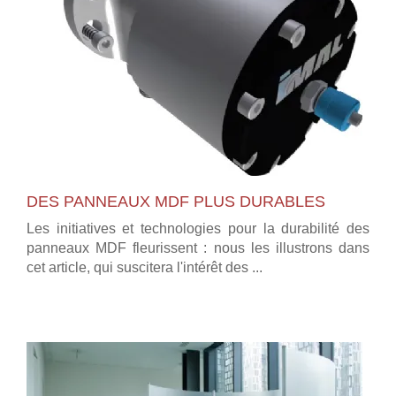
DES PANNEAUX MDF PLUS DURABLES
Les initiatives et technologies pour la durabilité des
panneaux MDF fleurissent : nous les illustrons dans
cet article, qui suscitera l'intérêt des ...