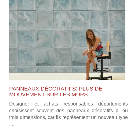
PANNEAUX DÉCORATIFS: PLUS DE
MOUVEMENT SUR LES MURS
Designer et achats responsables départements
choisissent souvent des panneaux décoratifs bi ou
trois dimensions, car ils représentent un nouveau type
...