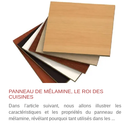
PANNEAU DE MÉLAMINE, LE ROI DES
CUISINES
Dans l'article suivant, nous allons illustrer les
caractéristiques et les propriétés du panneau de
mélamine, révélant pourquoi tant utilisés dans les ...