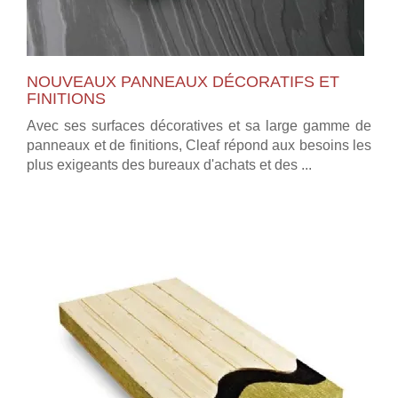
NOUVEAUX PANNEAUX DÉCORATIFS ET
FINITIONS
Avec ses surfaces décoratives et sa large gamme de
panneaux et de finitions, Cleaf répond aux besoins les
plus exigeants des bureaux d'achats et des ...