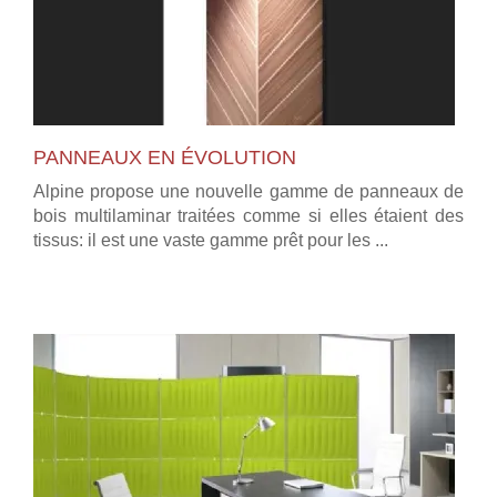
PANNEAUX EN ÉVOLUTION
Alpine propose une nouvelle gamme de panneaux de
bois multilaminar traitées comme si elles étaient des
tissus: il est une vaste gamme prêt pour les ...