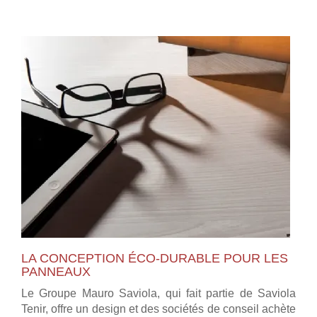
LA CONCEPTION ÉCO-DURABLE POUR LES
PANNEAUX
Le Groupe Mauro Saviola, qui fait partie de Saviola
Tenir, offre un design et des sociétés de conseil achète