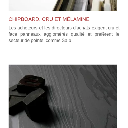
CHIPBOARD, CRU ET MÉLAMINE
Les acheteurs et les directeurs d'achats exigent cru et
face panneaux agglomérés qualité et préfèrent le
secteur de pointe, comme Saib