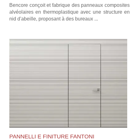
Bencore conçoit et fabrique des panneaux composites
alvéolaires en thermoplastique avec une structure en
nid d'abeille, proposant à des bureaux ...
PANNELLI E FINITURE FANTONI