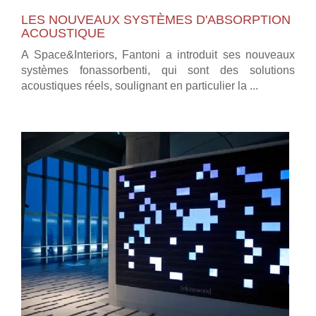
LES NOUVEAUX SYSTÈMES D'ABSORPTION
ACOUSTIQUE
A Space&Interiors, Fantoni a introduit ses nouveaux
systèmes fonassorbenti, qui sont des solutions
acoustiques réels, soulignant en particulier la ...