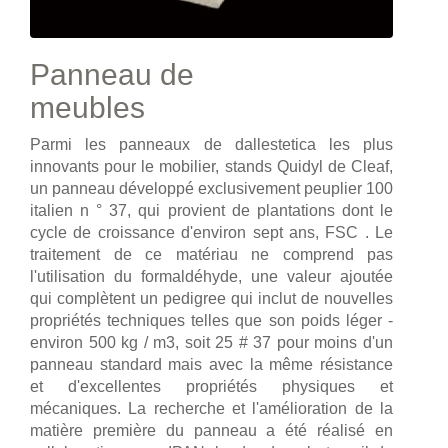
Panneau de
meubles
Parmi les panneaux de dallestetica les plus
innovants pour le mobilier, stands Quidyl de Cleaf,
un panneau développé exclusivement peuplier 100
italien n ° 37, qui provient de plantations dont le
cycle de croissance d'environ sept ans, FSC . Le
traitement de ce matériau ne comprend pas
l'utilisation du formaldéhyde, une valeur ajoutée
qui complètent un pedigree qui inclut de nouvelles
propriétés techniques telles que son poids léger -
environ 500 kg / m3, soit 25 # 37 pour moins d'un
panneau standard mais avec la même résistance
et d'excellentes propriétés physiques et
mécaniques. La recherche et l'amélioration de la
matière première du panneau a été réalisé en