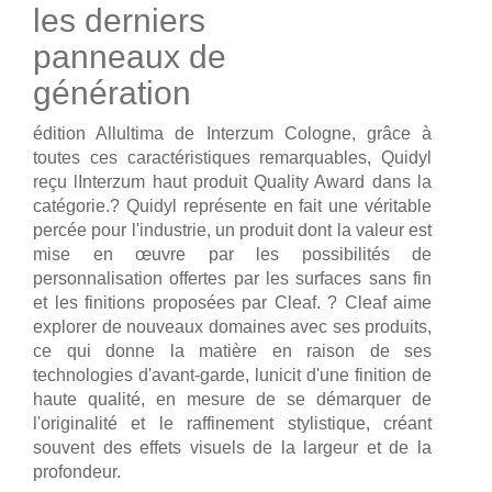
les derniers
panneaux de
génération
édition Allultima de Interzum Cologne, grâce à
toutes ces caractéristiques remarquables, Quidyl
reçu lInterzum haut produit Quality Award dans la
catégorie.? Quidyl représente en fait une véritable
percée pour l'industrie, un produit dont la valeur est
mise en œuvre par les possibilités de
personnalisation offertes par les surfaces sans fin
et les finitions proposées par Cleaf. ? Cleaf aime
explorer de nouveaux domaines avec ses produits,
ce qui donne la matière en raison de ses
technologies d'avant-garde, lunicit d'une finition de
haute qualité, en mesure de se démarquer de
l'originalité et le raffinement stylistique, créant
souvent des effets visuels de la largeur et de la
profondeur.