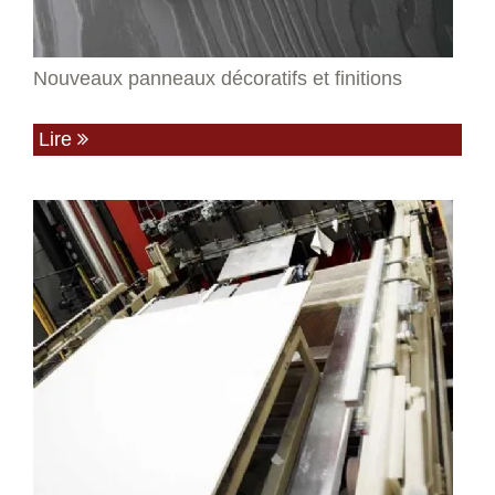
Nouveaux panneaux décoratifs et finitions
Lire