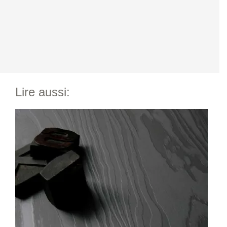
Lire aussi: