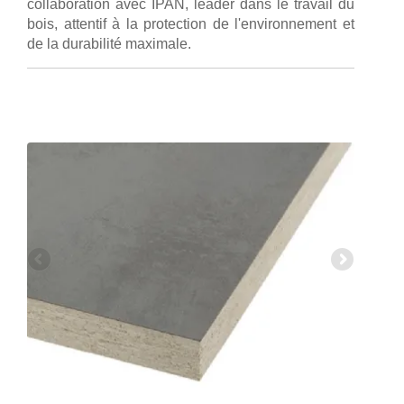
collaboration avec IPAN, leader dans le travail du
bois, attentif à la protection de l'environnement et
de la durabilité maximale.