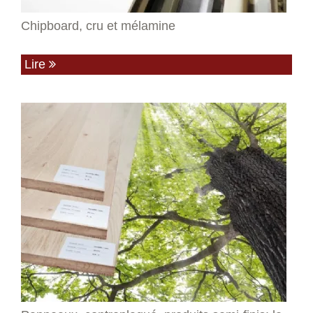
Chipboard, cru et mélamine
Lire