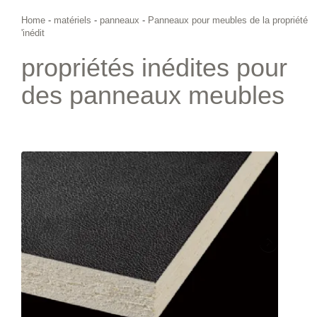
Home
-
matériels
-
panneaux
-
Panneaux pour meubles de la propriété
'inédit
propriétés inédites pour
des panneaux meubles