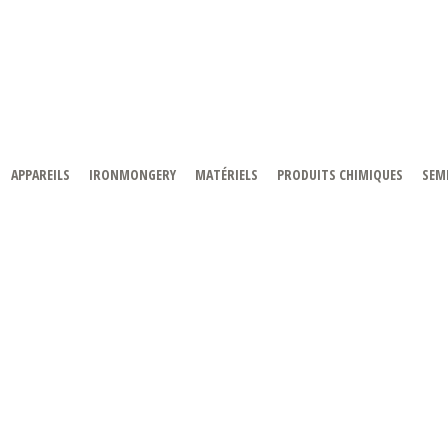
APPAREILS
IRONMONGERY
MATÉRIELS
PRODUITS CHIMIQUES
SEMI