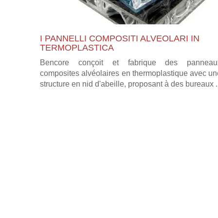
I PANNELLI COMPOSITI ALVEOLARI IN
TERMOPLASTICA
Bencore conçoit et fabrique des panneau
composites alvéolaires en thermoplastique avec un
structure en nid d'abeille, proposant à des bureaux .