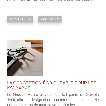
TYPOLOGIE
MARQUES
LA CONCEPTION ÉCO-DURABLE POUR LES
PANNEAUX
Le Groupe Mauro Saviola, qui fait partie de Saviola
Tenir, offre un design et des sociétés de conseil achète
une conception de matrice verte pour les ...