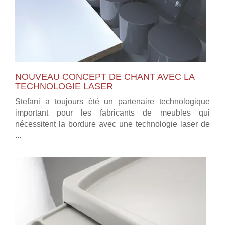
NOUVEAU CONCEPT DE CHANT AVEC LA
TECHNOLOGIE LASER
Stefani a toujours été un partenaire technologique
important pour les fabricants de meubles qui
nécessitent la bordure avec une technologie laser de
...