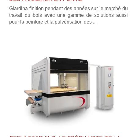
Giardina finition pendant des années sur le marché du
travail du bois avec une gamme de solutions aussi
pour la peinture et la pulvérisation des ...