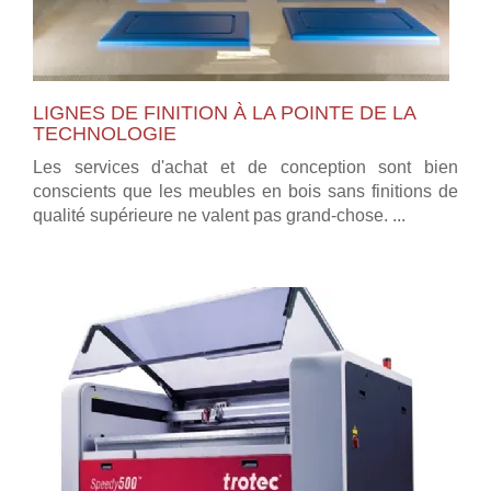
LIGNES DE FINITION À LA POINTE DE LA
TECHNOLOGIE
Les services d'achat et de conception sont bien
conscients que les meubles en bois sans finitions de
qualité supérieure ne valent pas grand-chose. ...