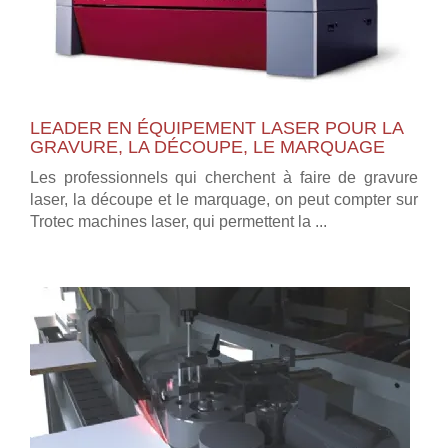
LEADER EN ÉQUIPEMENT LASER POUR LA
GRAVURE, LA DÉCOUPE, LE MARQUAGE
Les professionnels qui cherchent à faire de gravure
laser, la découpe et le marquage, on peut compter sur
Trotec machines laser, qui permettent la ...