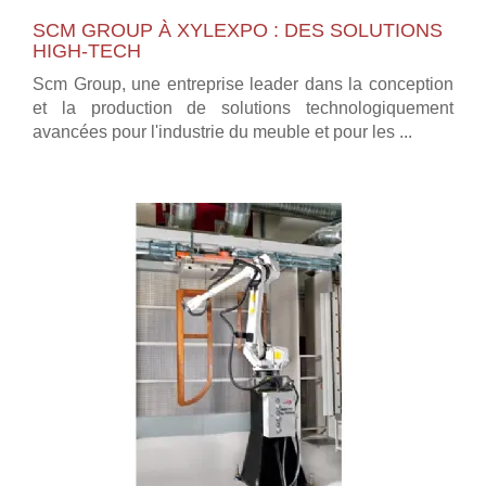
SCM GROUP À XYLEXPO : DES SOLUTIONS
HIGH-TECH
Scm Group, une entreprise leader dans la conception
et la production de solutions technologiquement
avancées pour l'industrie du meuble et pour les ...