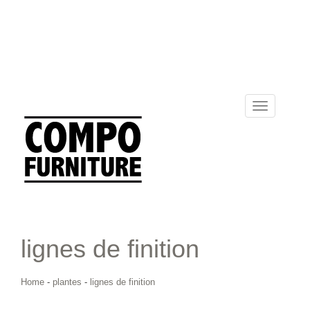
Toggle
navigation
lignes de finition
Home
-
plantes
-
lignes de finition