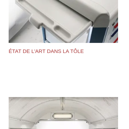
ÉTAT DE L'ART DANS LA TÔLE