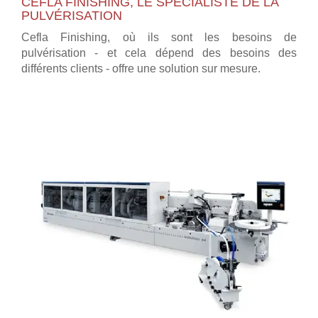
CEFLA FINISHING, LE SPÉCIALISTE DE LA
PULVÉRISATION
Cefla Finishing, où ils sont les besoins de
pulvérisation - et cela dépend des besoins des
différents clients - offre une solution sur mesure.