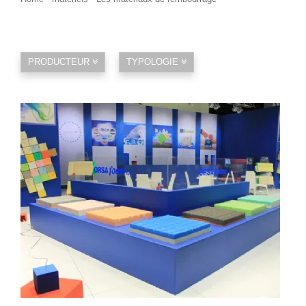
PRODUCTEUR
TYPOLOGIE