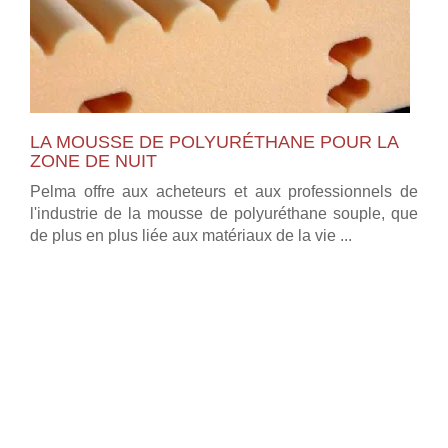
LA MOUSSE DE POLYURÉTHANE POUR LA
ZONE DE NUIT
Pelma offre aux acheteurs et aux professionnels de
l'industrie de la mousse de polyuréthane souple, que
de plus en plus liée aux matériaux de la vie ...