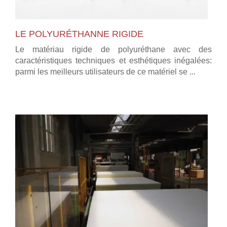
LE POLYURÉTHANNE RIGIDE
Le matériau rigide de polyuréthane avec des
caractéristiques techniques et esthétiques inégalées:
parmi les meilleurs utilisateurs de ce matériel se ...