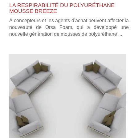
LA RESPIRABILITÉ DU POLYURÉTHANE
MOUSSE BREEZE
A concepteurs et les agents d'achat peuvent affecter la
nouveauté de Orsa Foam, qui a développé une
nouvelle génération de mousses de polyuréthane ...