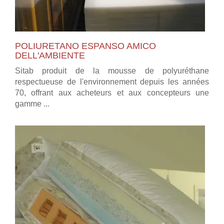
POLIURETANO ESPANSO AMICO
DELL'AMBIENTE
Sitab produit de la mousse de polyuréthane
respectueuse de l'environnement depuis les années
70, offrant aux acheteurs et aux concepteurs une
gamme ...