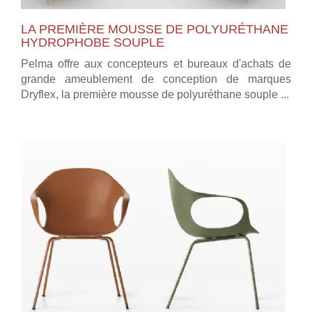
LA PREMIÈRE MOUSSE DE POLYURÉTHANE
HYDROPHOBE SOUPLE
Pelma offre aux concepteurs et bureaux d'achats de
grande ameublement de conception de marques
Dryflex, la première mousse de polyuréthane souple ...