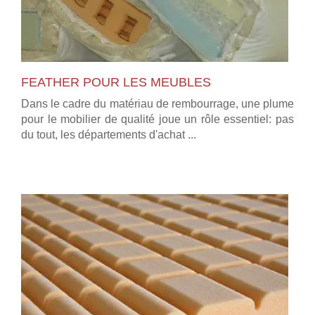
FEATHER POUR LES MEUBLES
Dans le cadre du matériau de rembourrage, une plume
pour le mobilier de qualité joue un rôle essentiel: pas
du tout, les départements d'achat ...