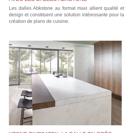
Les dalles Abkstone au format maxi allient qualité et
design et constituent une solution intéressante pour la
création de plans de cuisine.