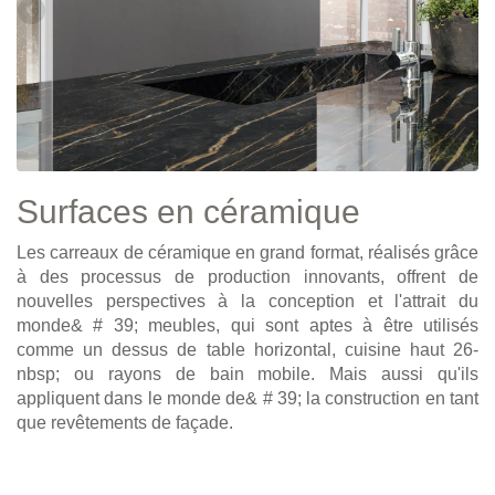
Surfaces en céramique
Les carreaux de céramique en grand format, réalisés grâce
à des processus de production innovants, offrent de
nouvelles perspectives à la conception et l'attrait du
monde& # 39; meubles, qui sont aptes à être utilisés
comme un dessus de table horizontal, cuisine haut 26-
nbsp; ou rayons de bain mobile. Mais aussi qu'ils
appliquent dans le monde de& # 39; la construction en tant
que revêtements de façade.