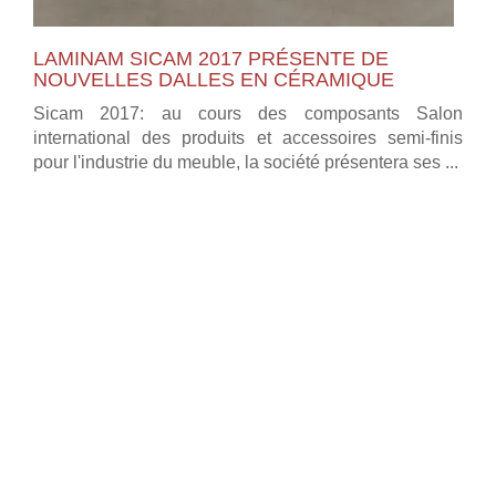
LAMINAM SICAM 2017 PRÉSENTE DE
NOUVELLES DALLES EN CÉRAMIQUE
Sicam 2017: au cours des composants Salon
international des produits et accessoires semi-finis
pour l'industrie du meuble, la société présentera ses ...