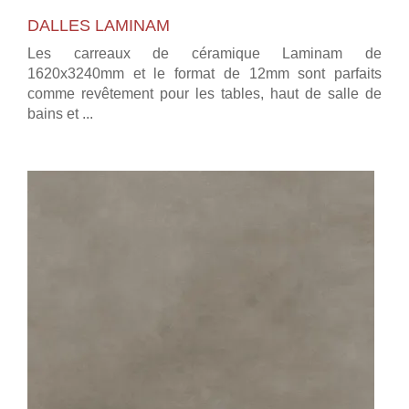
DALLES LAMINAM
Les carreaux de céramique Laminam de
1620x3240mm et le format de 12mm sont parfaits
comme revêtement pour les tables, haut de salle de
bains et ...