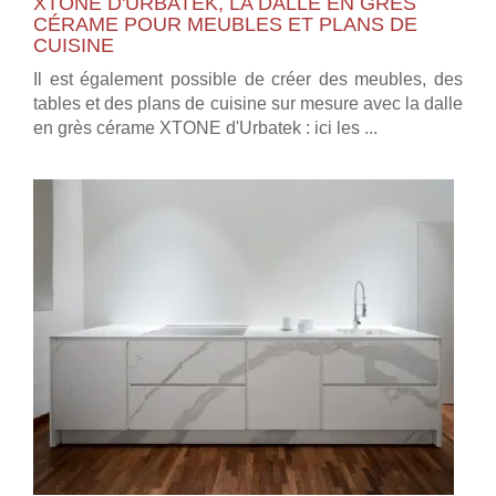
XTONE D'URBATEK, LA DALLE EN GRÈS
CÉRAME POUR MEUBLES ET PLANS DE
CUISINE
Il est également possible de créer des meubles, des
tables et des plans de cuisine sur mesure avec la dalle
en grès cérame XTONE d'Urbatek : ici les ...