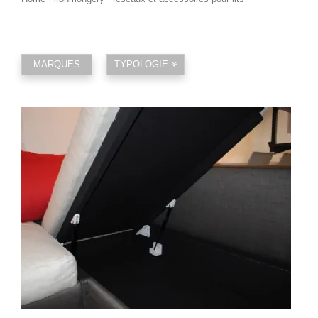
MARQUES
TYPOLOGIE