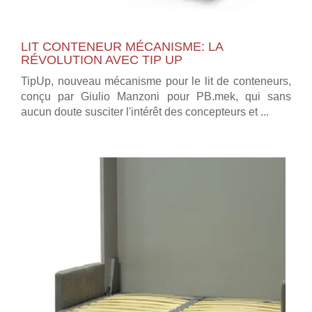
LIT CONTENEUR MÉCANISME: LA
RÉVOLUTION AVEC TIP UP
TipUp, nouveau mécanisme pour le lit de conteneurs,
conçu par Giulio Manzoni pour PB.mek, qui sans
aucun doute susciter l'intérêt des concepteurs et ...