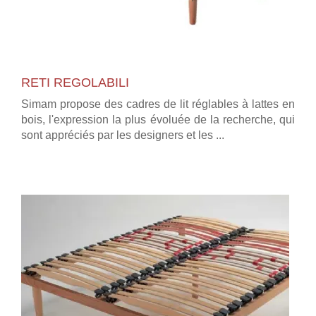
RETI REGOLABILI
Simam propose des cadres de lit réglables à lattes en
bois, l'expression la plus évoluée de la recherche, qui
sont appréciés par les designers et les ...