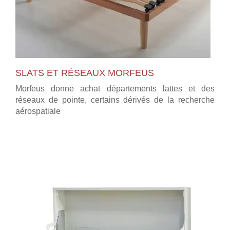
SLATS ET RÉSEAUX MORFEUS
Morfeus donne achat départements lattes et des
réseaux de pointe, certains dérivés de la recherche
aérospatiale