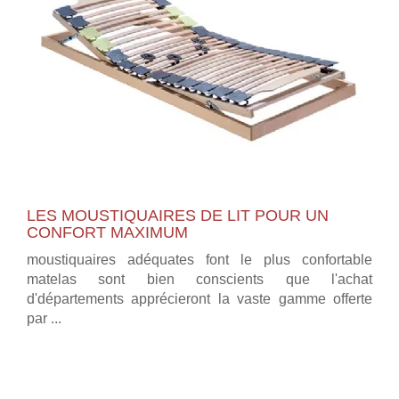
LES MOUSTIQUAIRES DE LIT POUR UN
CONFORT MAXIMUM
moustiquaires adéquates font le plus confortable
matelas sont bien conscients que l'achat
d'départements apprécieront la vaste gamme offerte
par ...