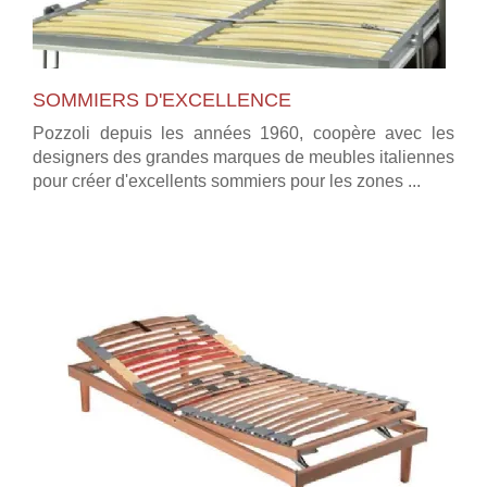
SOMMIERS D'EXCELLENCE
Pozzoli depuis les années 1960, coopère avec les
designers des grandes marques de meubles italiennes
pour créer d'excellents sommiers pour les zones ...