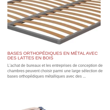
BASES ORTHOPÉDIQUES EN MÉTAL AVEC
DES LATTES EN BOIS
L'achat de bureaux et les entreprises de conception de
chambres peuvent choisir parmi une large sélection de
bases orthopédiques métalliques avec des ...