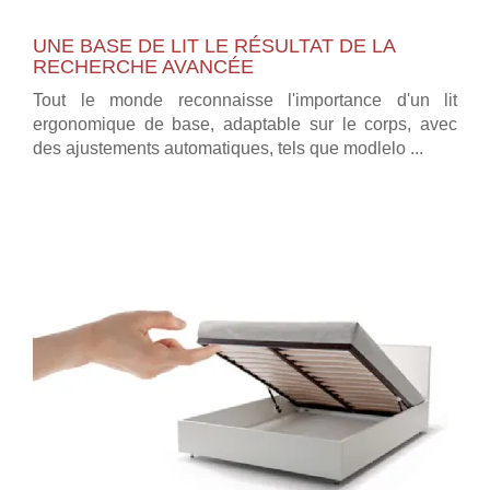
UNE BASE DE LIT LE RÉSULTAT DE LA
RECHERCHE AVANCÉE
Tout le monde reconnaisse l'importance d'un lit
ergonomique de base, adaptable sur le corps, avec
des ajustements automatiques, tels que modlelo ...