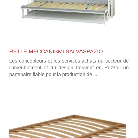
RETI E MECCANISMI SALVASPAZIO
Les concepteurs et les services achats du secteur de
l'ameublement et du design trouvent en Pozzoli un
partenaire fiable pour la production de ...