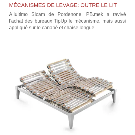
MÉCANISMES DE LEVAGE: OUTRE LE LIT
Allultimo Sicam de Pordenone, PB.mek a ravivé
l'achat des bureaux TipUp le mécanisme, mais aussi
appliqué sur le canapé et chaise longue