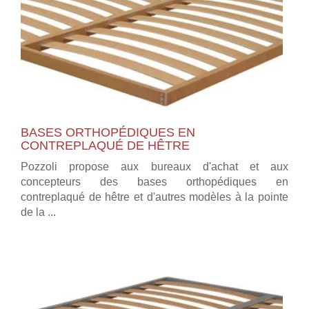
BASES ORTHOPÉDIQUES EN
CONTREPLAQUÉ DE HÊTRE
Pozzoli propose aux bureaux d'achat et aux
concepteurs des bases orthopédiques en
contreplaqué de hêtre et d'autres modèles à la pointe
de la ...