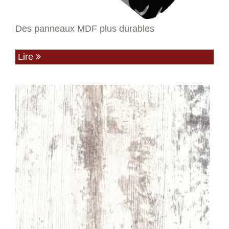
Des panneaux MDF plus durables
Lire