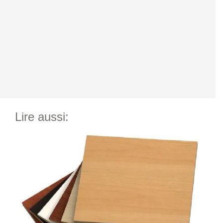
Lire aussi: