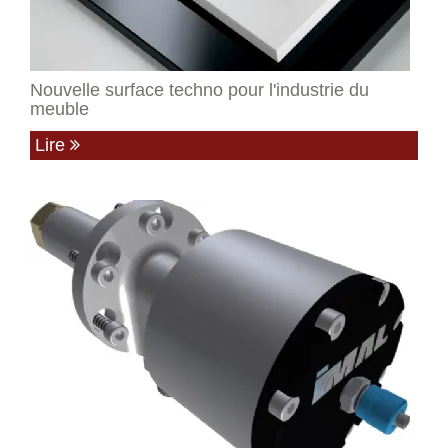
Nouvelle surface techno pour l'industrie du
meuble
Lire