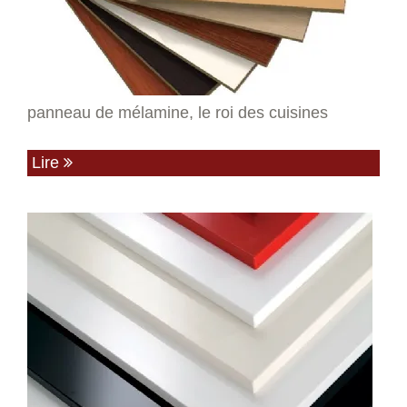
panneau de mélamine, le roi des cuisines
Lire