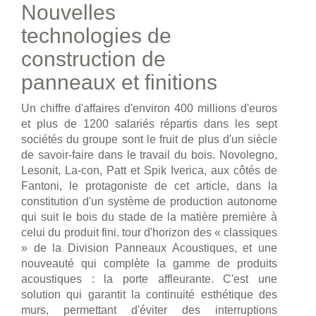
Nouvelles
technologies de
construction de
panneaux et finitions
Un chiffre d'affaires d'environ 400 millions d'euros
et plus de 1200 salariés répartis dans les sept
sociétés du groupe sont le fruit de plus d'un siècle
de savoir-faire dans le travail du bois. Novolegno,
Lesonit, La-con, Patt et Spik Iverica, aux côtés de
Fantoni, le protagoniste de cet article, dans la
constitution d'un système de production autonome
qui suit le bois du stade de la matière première à
celui du produit fini. tour d'horizon des « classiques
» de la Division Panneaux Acoustiques, et une
nouveauté qui complète la gamme de produits
acoustiques : la porte affleurante. C'est une
solution qui garantit la continuité esthétique des
murs, permettant d'éviter des interruptions