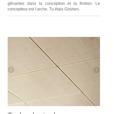
gênantes dans la conception et la finition. Le
concepteur est l'arche. Tu étais Goshen.