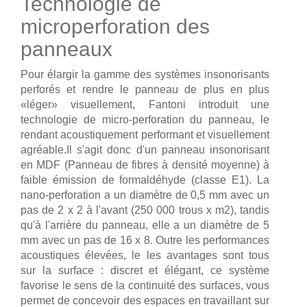
Technologie de
microperforation des
panneaux
Pour élargir la gamme des systèmes insonorisants
perforés et rendre le panneau de plus en plus
«léger» visuellement, Fantoni introduit une
technologie de micro-perforation du panneau, le
rendant acoustiquement performant et visuellement
agréable.Il s'agit donc d'un panneau insonorisant
en MDF (Panneau de fibres à densité moyenne) à
faible émission de formaldéhyde (classe E1). La
nano-perforation a un diamètre de 0,5 mm avec un
pas de 2 x 2 à l'avant (250 000 trous x m2), tandis
qu'à l'arrière du panneau, elle a un diamètre de 5
mm avec un pas de 16 x 8. Outre les performances
acoustiques élevées, le les avantages sont tous
sur la surface : discret et élégant, ce système
favorise le sens de la continuité des surfaces, vous
permet de concevoir des espaces en travaillant sur