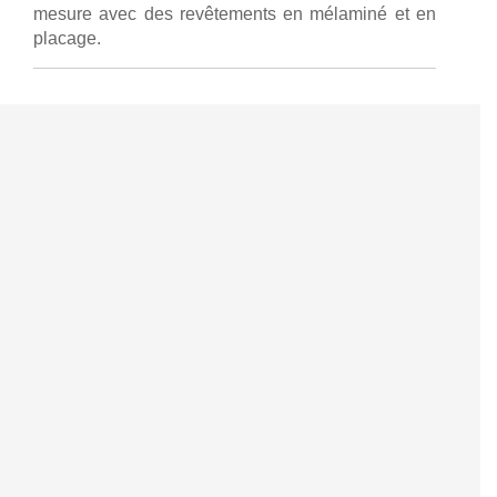
mesure avec des revêtements en mélaminé et en
placage.