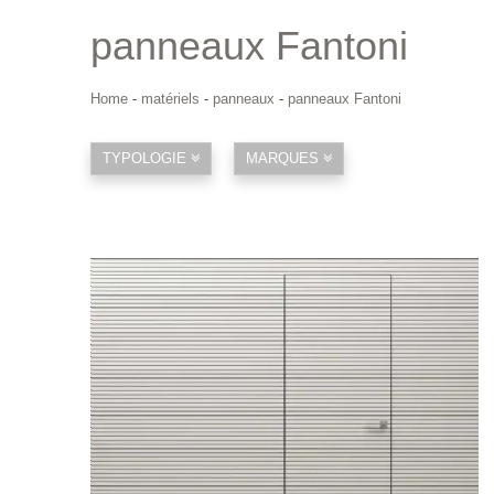
panneaux Fantoni
Home
-
matériels
-
panneaux
-
panneaux Fantoni
TYPOLOGIE
MARQUES