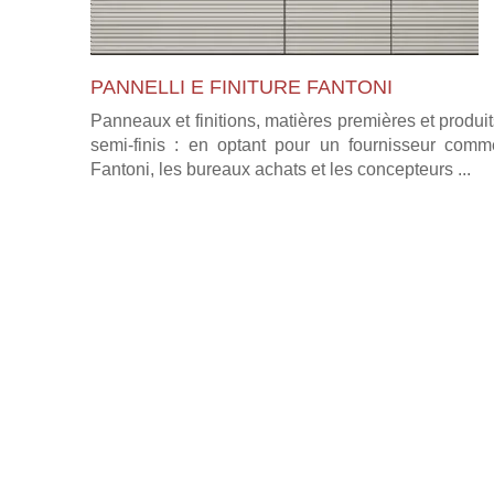
PANNELLI E FINITURE FANTONI
Panneaux et finitions, matières premières et produi
semi-finis : en optant pour un fournisseur comm
Fantoni, les bureaux achats et les concepteurs ...