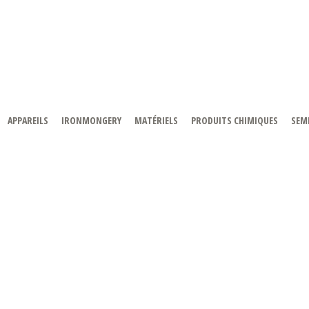
APPAREILS
IRONMONGERY
MATÉRIELS
PRODUITS CHIMIQUES
SEMI