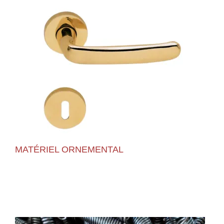
MATÉRIEL ORNEMENTAL