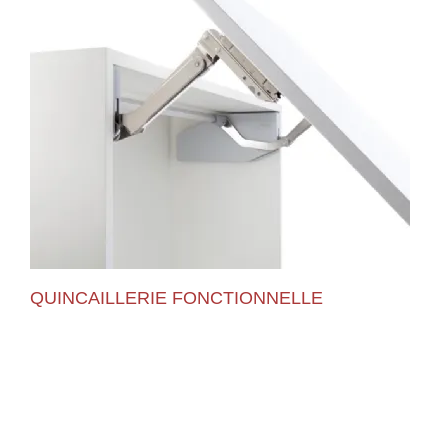
QUINCAILLERIE FONCTIONNELLE