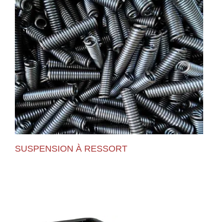
SUSPENSION À RESSORT