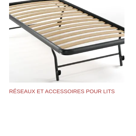
RÉSEAUX ET ACCESSOIRES POUR LITS