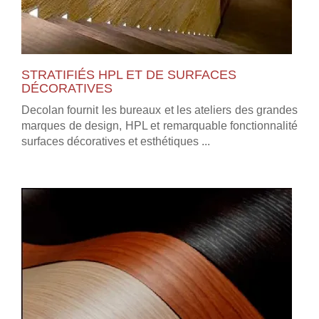
STRATIFIÉS HPL ET DE SURFACES
DÉCORATIVES
Decolan fournit les bureaux et les ateliers des grandes
marques de design, HPL et remarquable fonctionnalité
surfaces décoratives et esthétiques ...