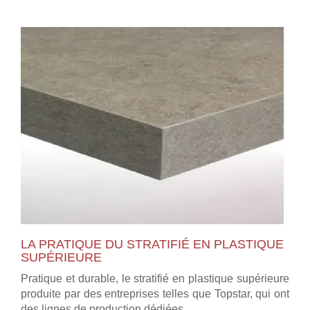
LA PRATIQUE DU STRATIFIÉ EN PLASTIQUE
SUPÉRIEURE
Pratique et durable, le stratifié en plastique supérieure
produite par des entreprises telles que Topstar, qui ont
des lignes de production dédiées ...