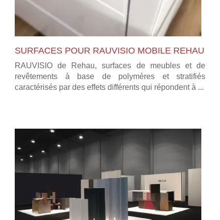
SURFACES POUR RAUVISIO MOBILE REHAU
RAUVISIO de Rehau, surfaces de meubles et de
revêtements à base de polymères et stratifiés
caractérisés par des effets différents qui répondent à ...