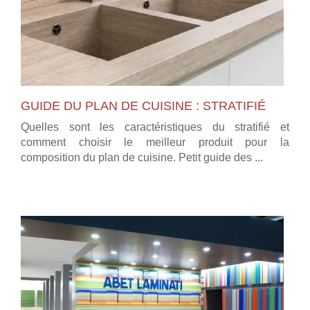
GUIDE DU PLAN DE CUISINE : STRATIFIÉ
Quelles sont les caractéristiques du stratifié et
comment choisir le meilleur produit pour la
composition du plan de cuisine. Petit guide des ...