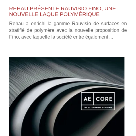
REHAU PRÉSENTE RAUVISIO FINO, UNE
NOUVELLE LAQUE POLYMÉRIQUE
Rehau a enrichi la gamme Rauvisio de surfaces en
stratifié de polymère avec la nouvelle proposition de
Fino, avec laquelle la société entre également ...