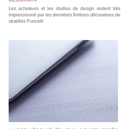
Les acheteurs et les studios de design restent très
impressionné par les dernières finitions décoratives de
stratifiés Puricelli