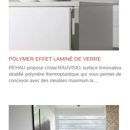
POLYMER EFFET LAMINÉ DE VERRE
REHAU propose cristal RAUVISIO, surface linnovativa
stratifié polymère thermoplastique qui vous permet de
concevoir avec des meubles maximum la ...