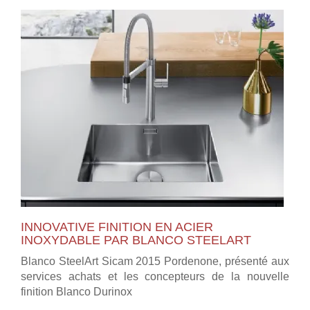
INNOVATIVE FINITION EN ACIER
INOXYDABLE PAR BLANCO STEELART
Blanco SteelArt Sicam 2015 Pordenone, présenté aux
services achats et les concepteurs de la nouvelle
finition Blanco Durinox