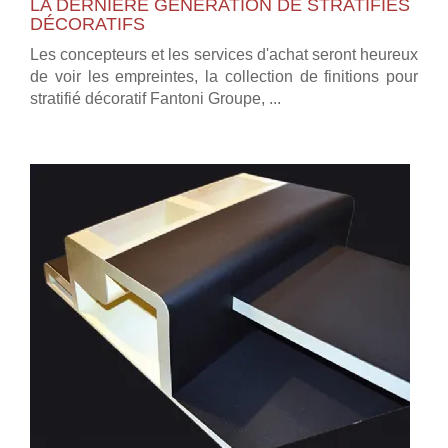
LA DERNIÈRE GÉNÉRATION DE STRATIFIÉS
DÉCORATIFS
Les concepteurs et les services d'achat seront heureux
de voir les empreintes, la collection de finitions pour
stratifié décoratif Fantoni Groupe, ...