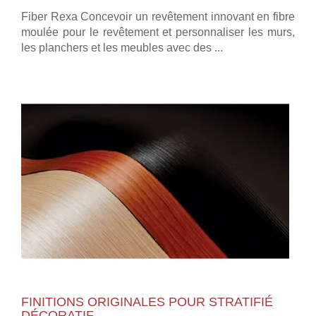
Fiber Rexa Concevoir un revêtement innovant en fibre
moulée pour le revêtement et personnaliser les murs,
les planchers et les meubles avec des ...
FINITIONS ORIGINALES POUR STRATIFIÉ
DÉCORATIF