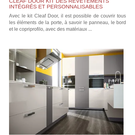
CLEAF DOOR KIT DES REVÊTEMENTS
INTÉGRÉS ET PERSONNALISABLES
Avec le kit Cleaf Door, il est possible de couvrir tous
les éléments de la porte, à savoir le panneau, le bord
et le copriprofilo, avec des matériaux ...