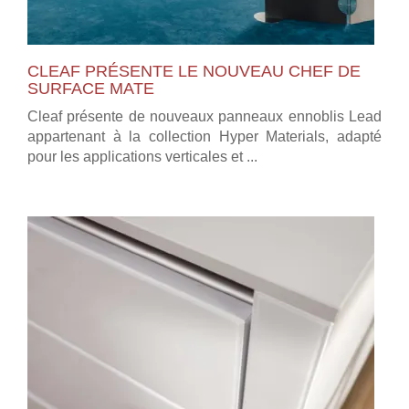
CLEAF PRÉSENTE LE NOUVEAU CHEF DE
SURFACE MATE
Cleaf présente de nouveaux panneaux ennoblis Lead
appartenant à la collection Hyper Materials, adapté
pour les applications verticales et ...