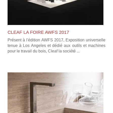
CLEAF LA FOIRE AWFS 2017
Présent à l'édition AWFS 2017, Exposition universelle
tenue à Los Angeles et dédié aux outils et machines
pour le travail du bois, Cleaf la société ...