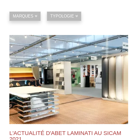
MARQUES
TYPOLOGIE
L'ACTUALITÉ D'ABET LAMINATI AU SICAM
2021