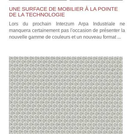
UNE SURFACE DE MOBILIER À LA POINTE
DE LA TECHNOLOGIE
Lors du prochain Interzum Arpa Industriale ne
manquera certainement pas l'occasion de présenter la
nouvelle gamme de couleurs et un nouveau format ...