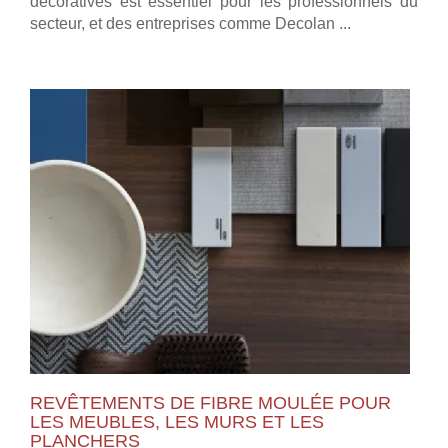
décoratives est essentiel pour les professionnels du
secteur, et des entreprises comme Decolan ...
REVÊTEMENTS DE FIBRE MOULÉE POUR
LES MEUBLES, LES MURS ET LES
PLANCHERS