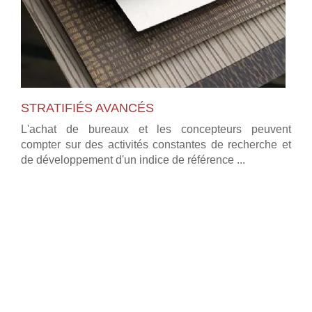
STRATIFIÉS AVANCÉS
L'achat de bureaux et les concepteurs peuvent
compter sur des activités constantes de recherche et
de développement d'un indice de référence ...