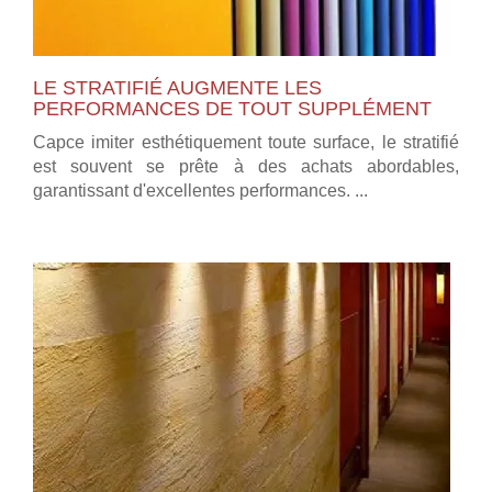
LE STRATIFIÉ AUGMENTE LES
PERFORMANCES DE TOUT SUPPLÉMENT
Capce imiter esthétiquement toute surface, le stratifié
est souvent se prête à des achats abordables,
garantissant d'excellentes performances. ...