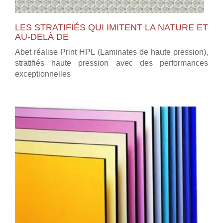
LES STRATIFIÉS QUI IMITENT LA NATURE ET
AU-DELÀ DE
Abet réalise Print HPL (Laminates de haute pression),
stratifiés haute pression avec des performances
exceptionnelles