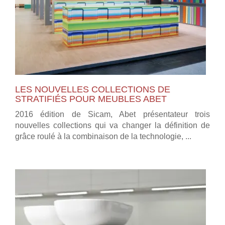
LES NOUVELLES COLLECTIONS DE
STRATIFIÉS POUR MEUBLES ABET
2016 édition de Sicam, Abet présentateur trois
nouvelles collections qui va changer la définition de
grâce roulé à la combinaison de la technologie, ...