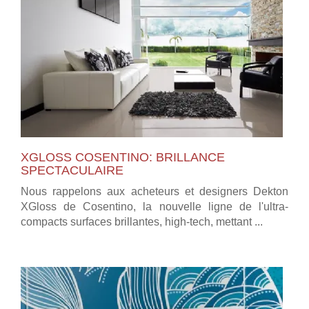
XGLOSS COSENTINO: BRILLANCE
SPECTACULAIRE
Nous rappelons aux acheteurs et designers Dekton
XGloss de Cosentino, la nouvelle ligne de l'ultra-
compacts surfaces brillantes, high-tech, mettant ...