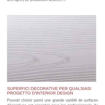
SUPERFICI DECORATIVE PER QUALSIASI
PROGETTO D'INTERIOR DESIGN
Pouvoir choisir parmi une grande variété de surfaces