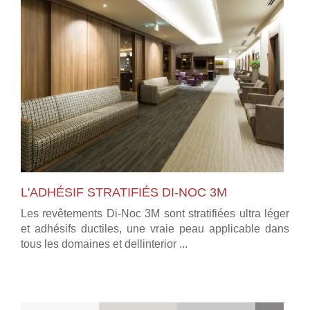
L'ADHÉSIF STRATIFIÉS DI-NOC 3M
Les revêtements Di-Noc 3M sont stratifiées ultra léger
et adhésifs ductiles, une vraie peau applicable dans
tous les domaines et dellinterior ...