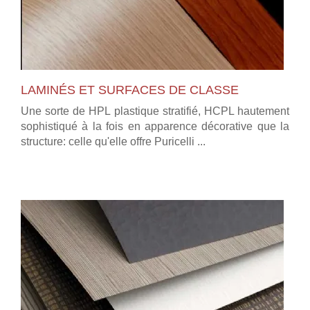
LAMINÉS ET SURFACES DE CLASSE
Une sorte de HPL plastique stratifié, HCPL hautement
sophistiqué à la fois en apparence décorative que la
structure: celle qu'elle offre Puricelli ...