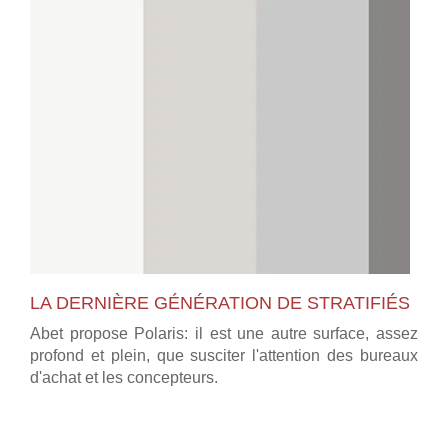
LA DERNIÈRE GÉNÉRATION DE STRATIFIÉS
Abet propose Polaris: il est une autre surface, assez
profond et plein, que susciter l'attention des bureaux
d'achat et les concepteurs.