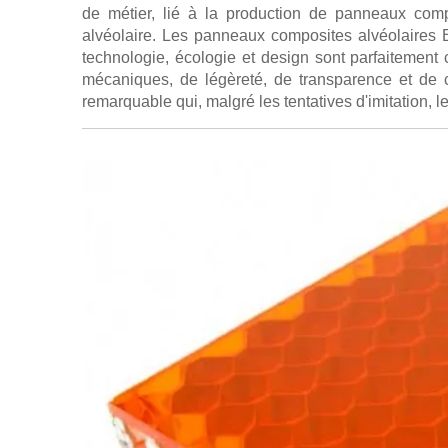
de métier, lié à la production de panneaux com
alvéolaire. Les panneaux composites alvéolaires B
technologie, écologie et design sont parfaitemen
mécaniques, de légèreté, de transparence et de 
remarquable qui, malgré les tentatives d'imitation, 