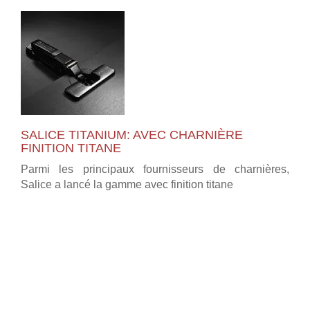
SALICE TITANIUM: AVEC CHARNIÈRE
FINITION TITANE
Parmi les principaux fournisseurs de charnières,
Salice a lancé la gamme avec finition titane