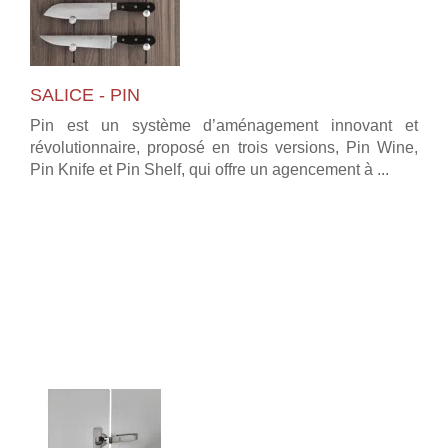
SALICE - PIN
Pin est un système d’aménagement innovant et
révolutionnaire, proposé en trois versions, Pin Wine,
Pin Knife et Pin Shelf, qui offre un agencement à ...