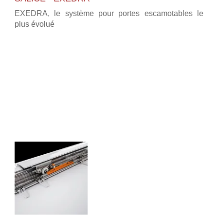
EXEDRA, le système pour portes escamotables le
plus évolué