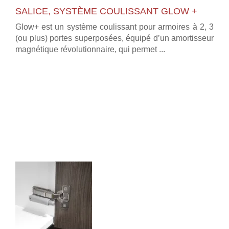
SALICE, SYSTÈME COULISSANT GLOW +
Glow+ est un système coulissant pour armoires à 2, 3
(ou plus) portes superposées, équipé d’un amortisseur
magnétique révolutionnaire, qui permet ...