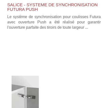
SALICE - SYSTEME DE SYNCHRONISATION
FUTURA PUSH
Le système de synchronisation pour coulisses Futura
avec ouverture Push a été réalisé pour garantir
l'ouverture parfaite des tiroirs de toute largeur ...