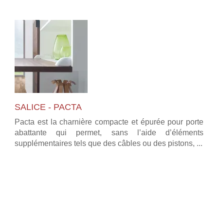
SALICE - PACTA
Pacta est la charnière compacte et épurée pour porte
abattante qui permet, sans l’aide d’éléments
supplémentaires tels que des câbles ou des pistons, ...