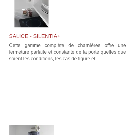
SALICE - SILENTIA+
Cette gamme complète de charnières offre une
fermeture parfaite et constante de la porte quelles que
soient les conditions, les cas de figure et ...