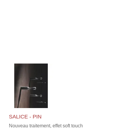
SALICE - PIN
Nouveau traitement, effet soft touch