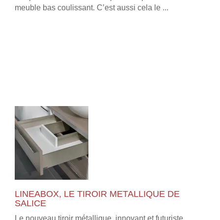
meuble bas coulissant. C’est aussi cela le ...
LINEABOX, LE TIROIR METALLIQUE DE
SALICE
Le nouveau tiroir métallique, innovant et futuriste