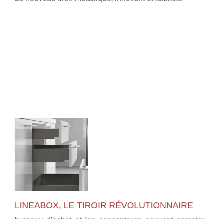
LINEABOX, LE TIROIR RÉVOLUTIONNAIRE