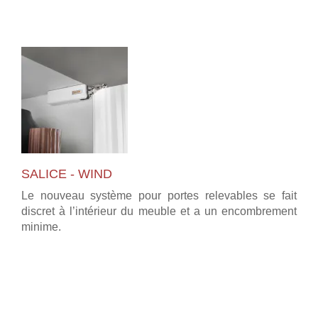
SALICE - WIND
Le nouveau système pour portes relevables se fait
discret à l’intérieur du meuble et a un encombrement
minime.