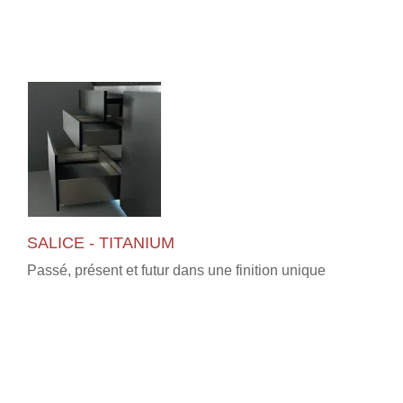
SALICE - TITANIUM
Passé, présent et futur dans une finition unique