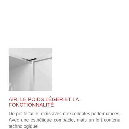
AIR, LE POIDS LÉGER ET LA
FONCTIONNALITÉ
De petite taille, mais avec d’excellentes performances.
Avec une esthétique compacte, mais un fort contenu
technologique