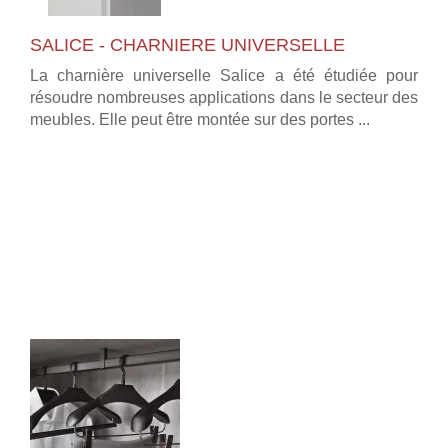
SALICE - CHARNIERE UNIVERSELLE
La charnière universelle Salice a été étudiée pour
résoudre nombreuses applications dans le secteur des
meubles. Elle peut être montée sur des portes ...