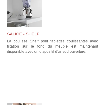
SALICE - SHELF
La coulisse Shelf pour tablettes coulissantes avec
fixation sur le fond du meuble est maintenant
disponible avec un dispositif d’arrêt d’ouverture.