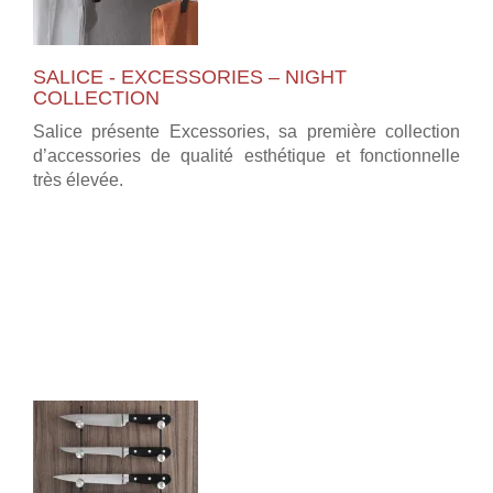
SALICE - EXCESSORIES – NIGHT
COLLECTION
Salice présente Excessories, sa première collection
d’accessories de qualité esthétique et fonctionnelle
très élevée.