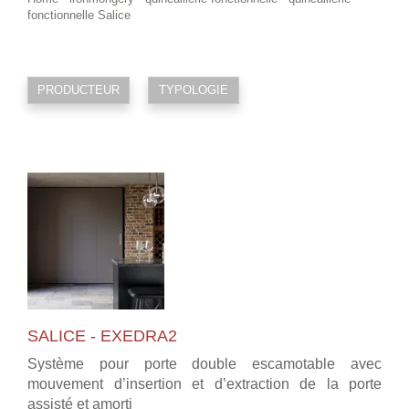
fonctionnelle Salice
PRODUCTEUR
TYPOLOGIE
SALICE - EXEDRA2
Système pour porte double escamotable avec
mouvement d’insertion et d’extraction de la porte
assisté et amorti