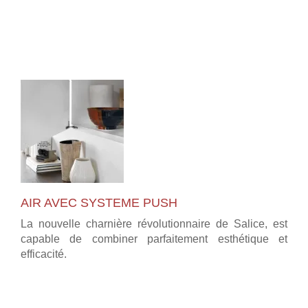
AIR AVEC SYSTEME PUSH
La nouvelle charnière révolutionnaire de Salice, est
capable de combiner parfaitement esthétique et
efficacité.