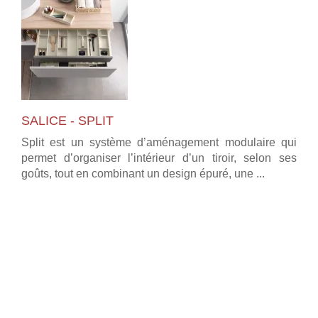
SALICE - SPLIT
Split est un système d’aménagement modulaire qui
permet d’organiser l’intérieur d’un tiroir, selon ses
goûts, tout en combinant un design épuré, une ...