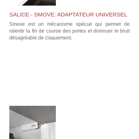
SALICE - SMOVE: ADAPTATEUR UNIVERSEL
Smove est un mécanisme spécial qui permet de
ralentir la fin de course des portes et diminuer le bruit
désagréable de claquement.