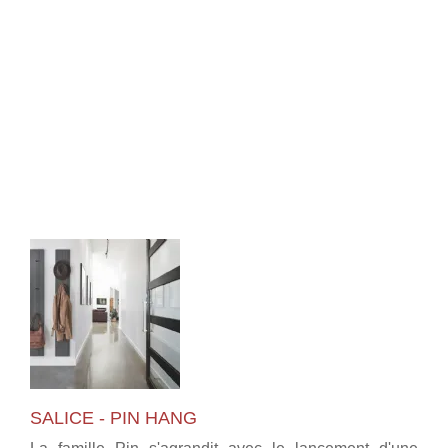
SALICE - PIN HANG