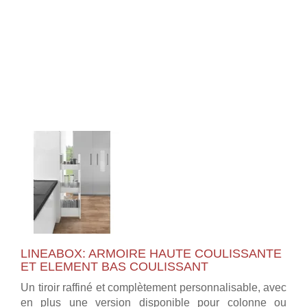
LINEABOX: ARMOIRE HAUTE COULISSANTE
ET ELEMENT BAS COULISSANT
Un tiroir raffiné et complètement personnalisable, avec
en plus une version disponible pour colonne ou