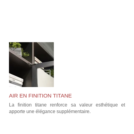
AIR EN FINITION TITANE
La finition titane renforce sa valeur esthétique et
apporte une élégance supplémentaire.