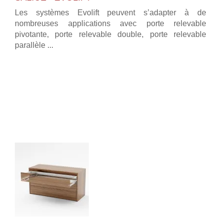
Les systèmes Evolift peuvent s’adapter à de
nombreuses applications avec porte relevable
pivotante, porte relevable double, porte relevable
parallèle ...