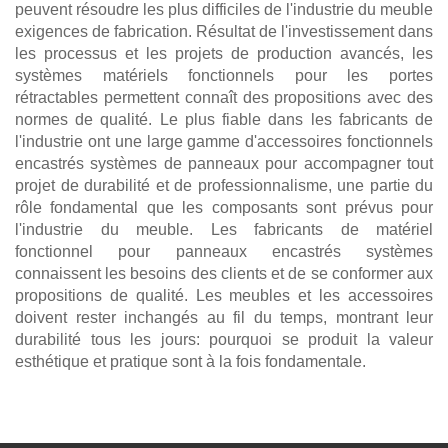
peuvent résoudre les plus difficiles de l'industrie du meuble
exigences de fabrication. Résultat de l'investissement dans
les processus et les projets de production avancés, les
systèmes matériels fonctionnels pour les portes
rétractables permettent connaît des propositions avec des
normes de qualité. Le plus fiable dans les fabricants de
l'industrie ont une large gamme d'accessoires fonctionnels
encastrés systèmes de panneaux pour accompagner tout
projet de durabilité et de professionnalisme, une partie du
rôle fondamental que les composants sont prévus pour
l'industrie du meuble. Les fabricants de matériel
fonctionnel pour panneaux encastrés systèmes
connaissent les besoins des clients et de se conformer aux
propositions de qualité. Les meubles et les accessoires
doivent rester inchangés au fil du temps, montrant leur
durabilité tous les jours: pourquoi se produit la valeur
esthétique et pratique sont à la fois fondamentale.