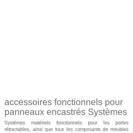
accessoires fonctionnels pour
panneaux encastrés Systèmes
Systèmes matériels fonctionnels pour les portes
rétractables, ainsi que tous les composants de meubles