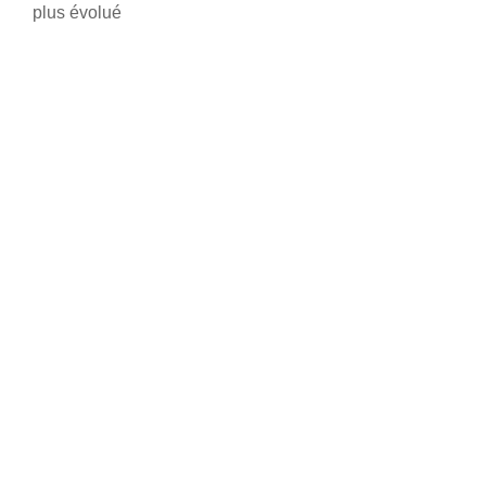
plus évolué