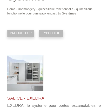
Home
-
ironmongery
-
quincaillerie fonctionnelle
-
quincaillerie
fonctionnelle pour panneaux encastrés Systèmes
PRODUCTEUR
TYPOLOGIE
SALICE - EXEDRA
EXEDRA, le système pour portes escamotables le