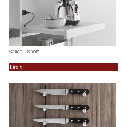
Salice - Shelf
Lire