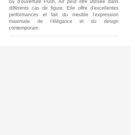
ou d’ouverture Push, Air peut être utilisée dans
différents cas de figure. Elle offre d'excellentes
performances et fait du meuble l'expression
maximale de l'élégance et du design
contemporain.