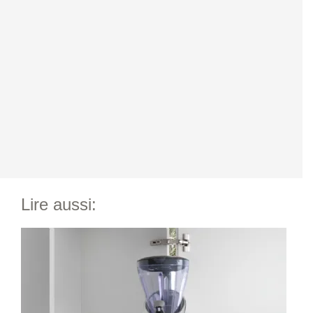
Lire aussi: