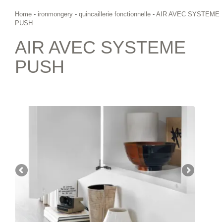
Home
-
ironmongery
-
quincaillerie fonctionnelle
-
AIR AVEC SYSTEME
PUSH
AIR AVEC SYSTEME
PUSH