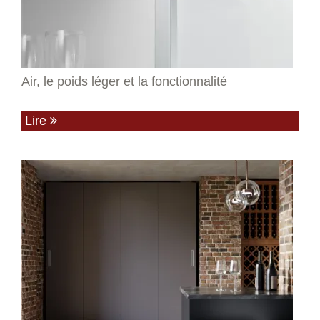
Air, le poids léger et la fonctionnalité
Lire