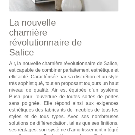
La nouvelle
charnière
révolutionnaire de
Salice
Air, la nouvelle charnière révolutionnaire de Salice,
est capable de combiner parfaitement esthétique et
efficacité. Caractérisée par sa discrétion et un style
très sophistiqué, tout en proposant toujours un haut
niveau de qualité, Air est équipée d’un système
Push pour l’ouverture de toutes sortes de portes
sans poignée. Elle répond ainsi aux exigences
esthétiques des fabricants de meubles de tous les
styles et de tous types. Avec ses nombreuses
solutions de différenciation, telles que ses finitions,
ses réglages, son système d’amortissement intégré