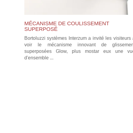
MÉCANISME DE COULISSEMENT
SUPERPOSÉ
Bortoluzzi systèmes Interzum a invité les visiteurs
voir le mécanisme innovant de glissemen
superposées Glow, plus mostar eux une vu
d'ensemble ...