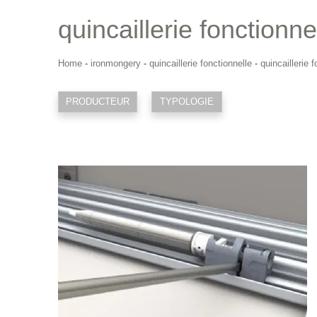
quincaillerie fonctionne
Home
-
ironmongery
-
quincaillerie fonctionnelle
-
quincaillerie 
PRODUCTEUR
TYPOLOGIE