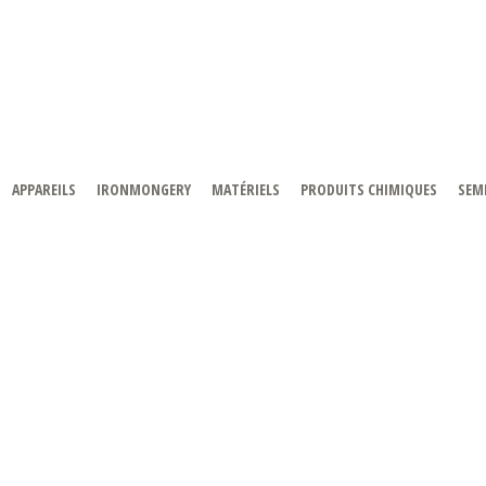
APPAREILS
IRONMONGERY
MATÉRIELS
PRODUITS CHIMIQUES
SEMI