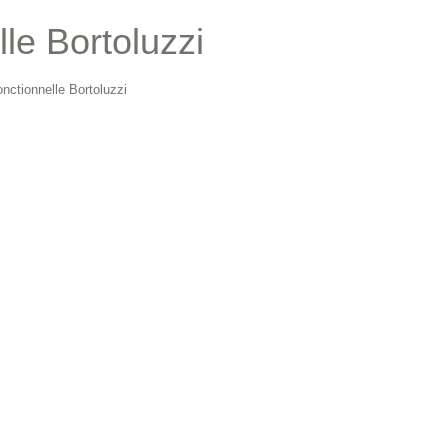
lle Bortoluzzi
fonctionnelle Bortoluzzi