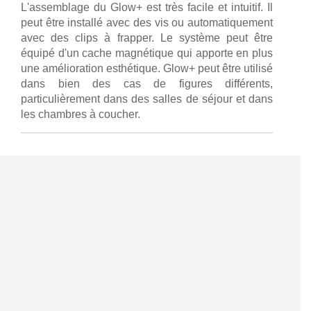
L'assemblage du Glow+ est très facile et intuitif. Il
peut être installé avec des vis ou automatiquement
avec des clips à frapper. Le système peut être
équipé d'un cache magnétique qui apporte en plus
une amélioration esthétique. Glow+ peut être utilisé
dans bien des cas de figures différents,
particulièrement dans des salles de séjour et dans
les chambres à coucher.