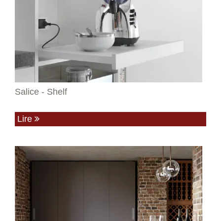
Salice - Shelf
Lire