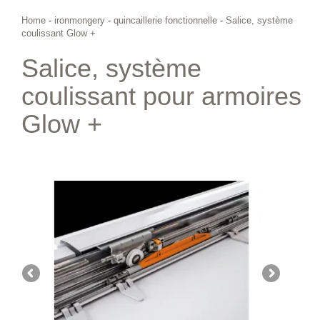
Home
-
ironmongery
-
quincaillerie fonctionnelle
-
Salice, système
coulissant Glow +
Salice, système
coulissant pour armoires
Glow +