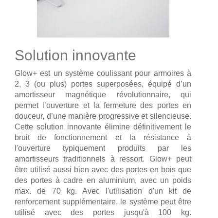
Solution innovante
Glow+ est un système coulissant pour armoires à
2, 3 (ou plus) portes superposées, équipé d’un
amortisseur magnétique révolutionnaire, qui
permet l’ouverture et la fermeture des portes en
douceur, d’une manière progressive et silencieuse.
Cette solution innovante élimine définitivement le
bruit de fonctionnement et la résistance à
l'ouverture typiquement produits par les
amortisseurs traditionnels à ressort. Glow+ peut
être utilisé aussi bien avec des portes en bois que
des portes à cadre en aluminium, avec un poids
max. de 70 kg. Avec l'utilisation d'un kit de
renforcement supplémentaire, le système peut être
utilisé avec des portes jusqu'à 100 kg.