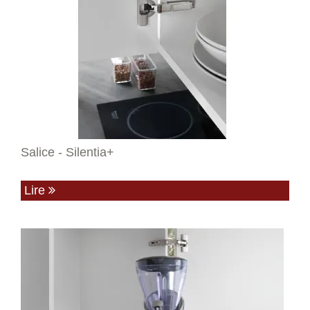
Salice - Silentia+
Lire