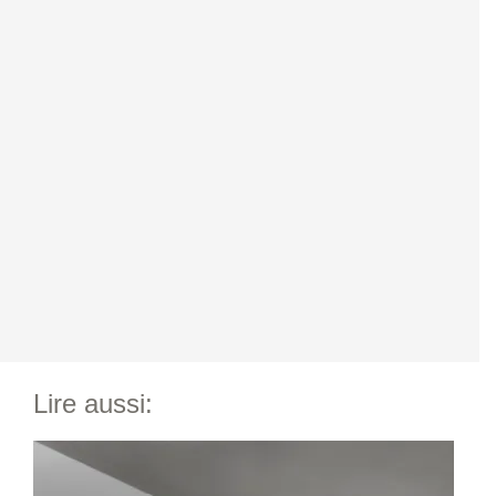
Lire aussi: