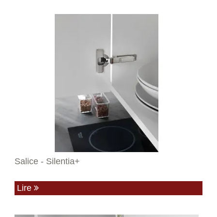
Salice - Silentia+
Lire