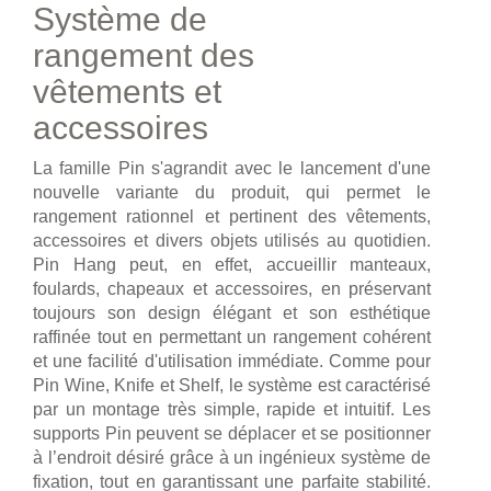
Système de
rangement des
vêtements et
accessoires
La famille Pin s'agrandit avec le lancement d'une
nouvelle variante du produit, qui permet le
rangement rationnel et pertinent des vêtements,
accessoires et divers objets utilisés au quotidien.
Pin Hang peut, en effet, accueillir manteaux,
foulards, chapeaux et accessoires, en préservant
toujours son design élégant et son esthétique
raffinée tout en permettant un rangement cohérent
et une facilité d'utilisation immédiate. Comme pour
Pin Wine, Knife et Shelf, le système est caractérisé
par un montage très simple, rapide et intuitif. Les
supports Pin peuvent se déplacer et se positionner
à l’endroit désiré grâce à un ingénieux système de
fixation, tout en garantissant une parfaite stabilité.