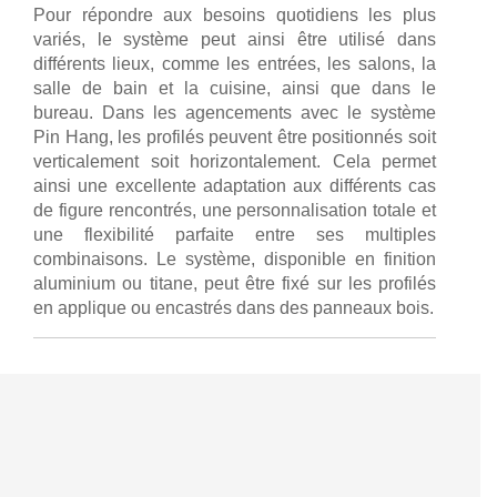
Pour répondre aux besoins quotidiens les plus
variés, le système peut ainsi être utilisé dans
différents lieux, comme les entrées, les salons, la
salle de bain et la cuisine, ainsi que dans le
bureau. Dans les agencements avec le système
Pin Hang, les profilés peuvent être positionnés soit
verticalement soit horizontalement. Cela permet
ainsi une excellente adaptation aux différents cas
de figure rencontrés, une personnalisation totale et
une flexibilité parfaite entre ses multiples
combinaisons. Le système, disponible en finition
aluminium ou titane, peut être fixé sur les profilés
en applique ou encastrés dans des panneaux bois.