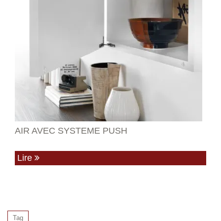
AIR AVEC SYSTEME PUSH
Lire
Tag