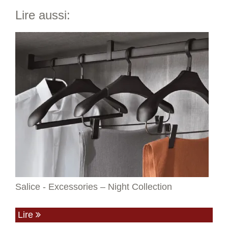
Lire aussi:
Salice - Excessories – Night Collection
Lire