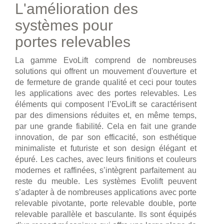
L'amélioration des
systèmes pour
portes relevables
La gamme EvoLift comprend de nombreuses
solutions qui offrent un mouvement d'ouverture et
de fermeture de grande qualité et ceci pour toutes
les applications avec des portes relevables. Les
éléments qui composent l’EvoLift se caractérisent
par des dimensions réduites et, en même temps,
par une grande fiabilité. Cela en fait une grande
innovation, de par son efficacité, son esthétique
minimaliste et futuriste et son design élégant et
épuré. Les caches, avec leurs finitions et couleurs
modernes et raffinées, s’intègrent parfaitement au
reste du meuble. Les systèmes Evolift peuvent
s’adapter à de nombreuses applications avec porte
relevable pivotante, porte relevable double, porte
relevable parallèle et basculante. Ils sont équipés