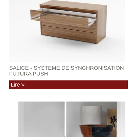
SALICE - SYSTEME DE SYNCHRONISATION
FUTURA PUSH
Lire