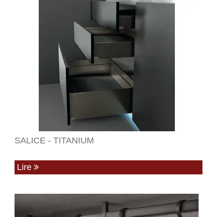
SALICE - TITANIUM
Lire