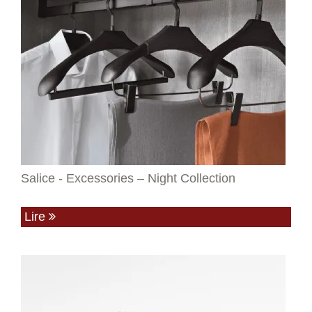
Salice - Excessories – Night Collection
Lire