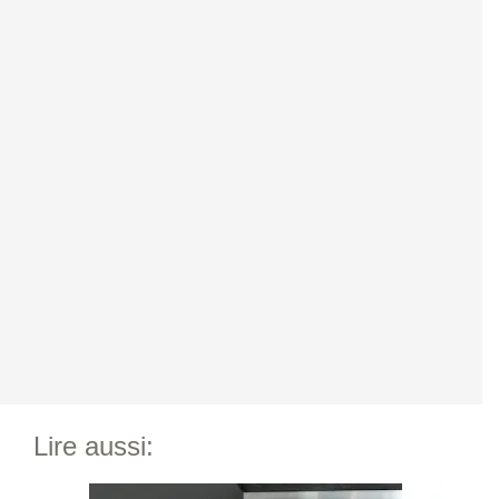
Lire aussi: