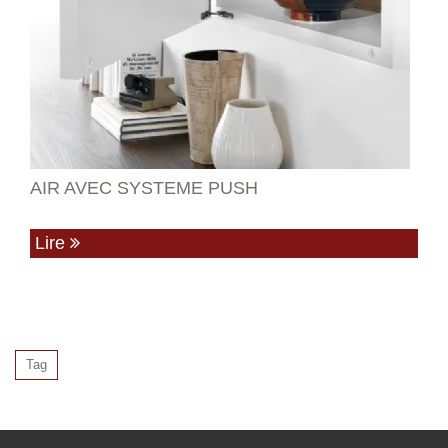
AIR AVEC SYSTEME PUSH
Lire
Tag