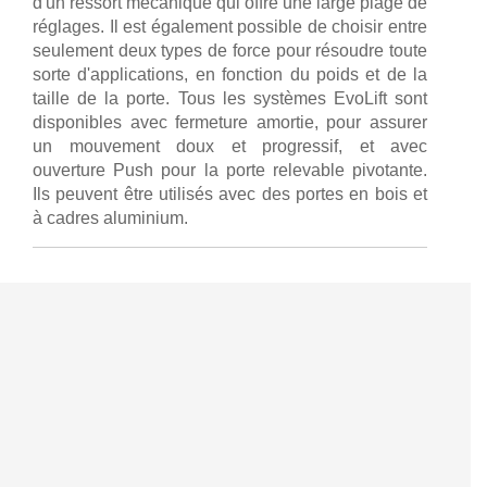
d'un ressort mécanique qui offre une large plage de
réglages. Il est également possible de choisir entre
seulement deux types de force pour résoudre toute
sorte d'applications, en fonction du poids et de la
taille de la porte. Tous les systèmes EvoLift sont
disponibles avec fermeture amortie, pour assurer
un mouvement doux et progressif, et avec
ouverture Push pour la porte relevable pivotante.
Ils peuvent être utilisés avec des portes en bois et
à cadres aluminium.