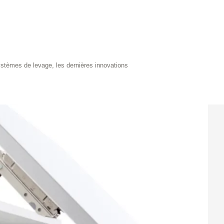
tèmes de levage, les dernières innovations