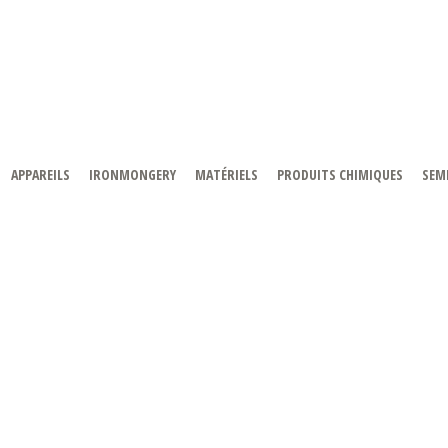
APPAREILS
IRONMONGERY
MATÉRIELS
PRODUITS CHIMIQUES
SEMI