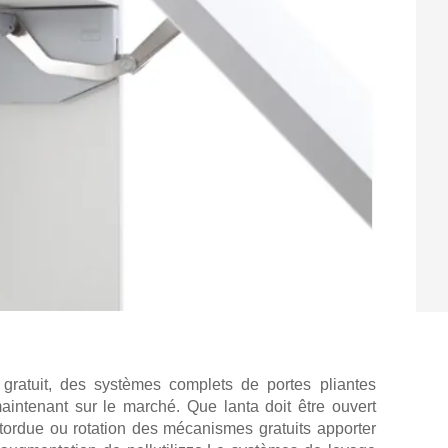
 gratuit, des systèmes complets de portes pliantes
intenant sur le marché. Que lanta doit être ouvert
tordue ou rotation des mécanismes gratuits apporter