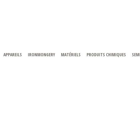
APPAREILS
IRONMONGERY
MATÉRIELS
PRODUITS CHIMIQUES
SEMI