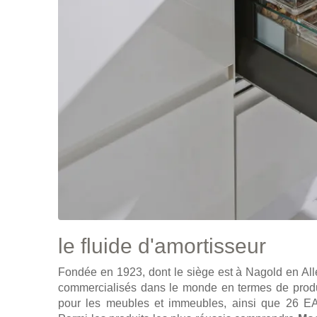
le fluide d'amortisseur
Fondée en 1923, dont le siège est à Nagold en All
commercialisés dans le monde en termes de produc
pour les meubles et immeubles, ainsi que 26 EA