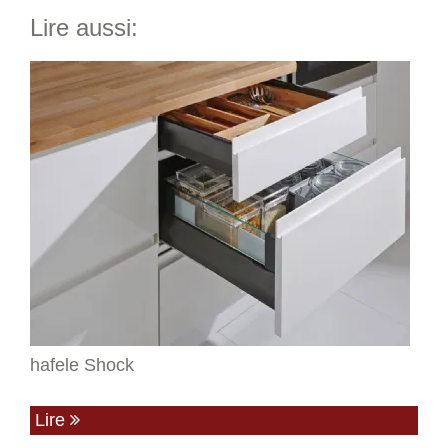
Lire aussi:
hafele Shock
Lire