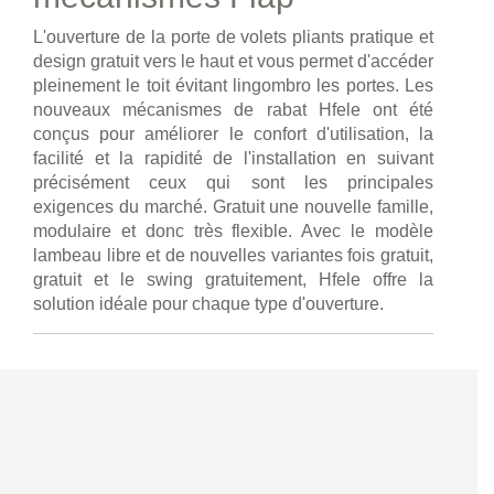
L'ouverture de la porte de volets pliants pratique et
design gratuit vers le haut et vous permet d'accéder
pleinement le toit évitant lingombro les portes. Les
nouveaux mécanismes de rabat Hfele ont été
conçus pour améliorer le confort d'utilisation, la
facilité et la rapidité de l'installation en suivant
précisément ceux qui sont les principales
exigences du marché. Gratuit une nouvelle famille,
modulaire et donc très flexible. Avec le modèle
lambeau libre et de nouvelles variantes fois gratuit,
gratuit et le swing gratuitement, Hfele offre la
solution idéale pour chaque type d'ouverture.