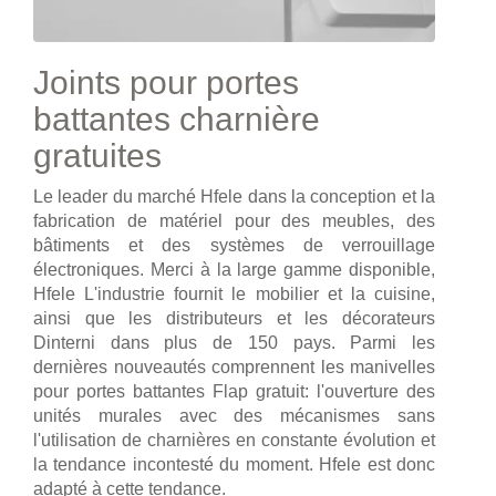
Joints pour portes
battantes charnière
gratuites
Le leader du marché Hfele dans la conception et la
fabrication de matériel pour des meubles, des
bâtiments et des systèmes de verrouillage
électroniques. Merci à la large gamme disponible,
Hfele L'industrie fournit le mobilier et la cuisine,
ainsi que les distributeurs et les décorateurs
Dinterni dans plus de 150 pays. Parmi les
dernières nouveautés comprennent les manivelles
pour portes battantes Flap gratuit: l'ouverture des
unités murales avec des mécanismes sans
l'utilisation de charnières en constante évolution et
la tendance incontesté du moment. Hfele est donc
adapté à cette tendance.