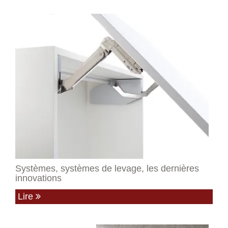
Systèmes, systèmes de levage, les dernières
innovations
Lire