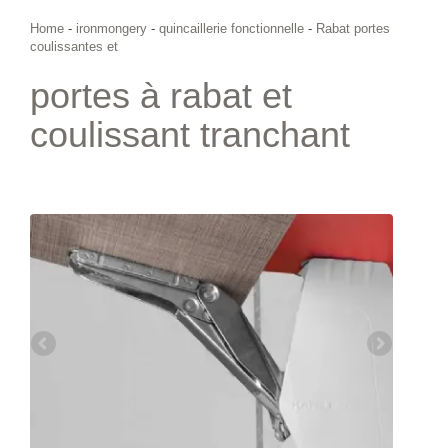
Home
-
ironmongery
-
quincaillerie fonctionnelle
-
Rabat portes
coulissantes et
portes à rabat et
coulissant tranchant