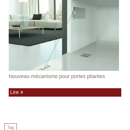
Nouveau mécanisme pour portes pliantes
Lire
Tag