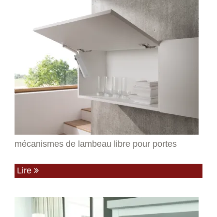
mécanismes de lambeau libre pour portes
Lire