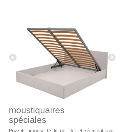
moustiquaires
spéciales
Pozzoli propose le lit de filet et récipient avec