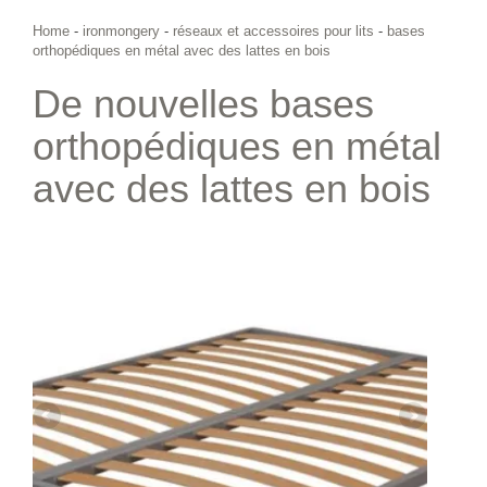
Home
-
ironmongery
-
réseaux et accessoires pour lits
-
bases
orthopédiques en métal avec des lattes en bois
De nouvelles bases
orthopédiques en métal
avec des lattes en bois