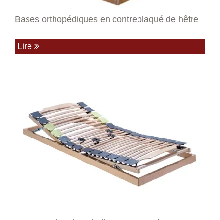
Bases orthopédiques en contreplaqué de hêtre
Lire