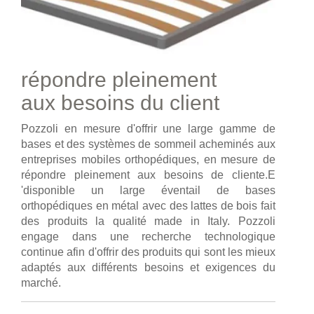
répondre pleinement
aux besoins du client
Pozzoli en mesure d'offrir une large gamme de
bases et des systèmes de sommeil acheminés aux
entreprises mobiles orthopédiques, en mesure de
répondre pleinement aux besoins de cliente.E
'disponible un large éventail de bases
orthopédiques en métal avec des lattes de bois fait
des produits la qualité made in Italy. Pozzoli
engage dans une recherche technologique
continue afin d'offrir des produits qui sont les mieux
adaptés aux différents besoins et exigences du
marché.