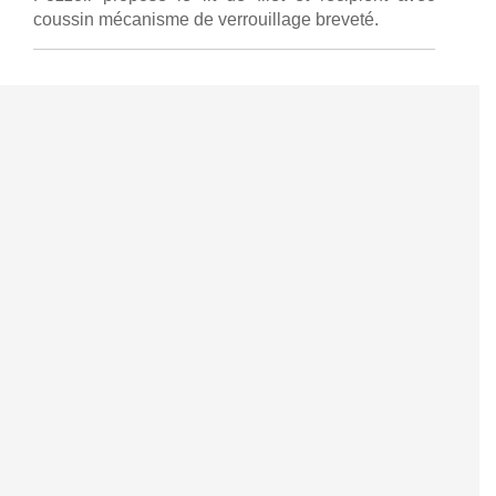
coussin mécanisme de verrouillage breveté.