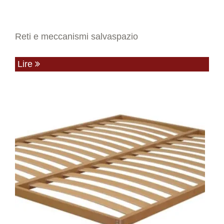
Reti e meccanismi salvaspazio
Lire