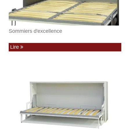
Sommiers d'excellence
Lire