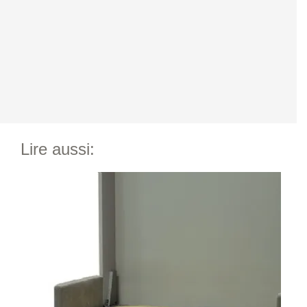
Lire aussi: