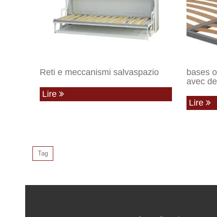
Reti e meccanismi salvaspazio
bases o
avec de
Lire
Lire
Tag