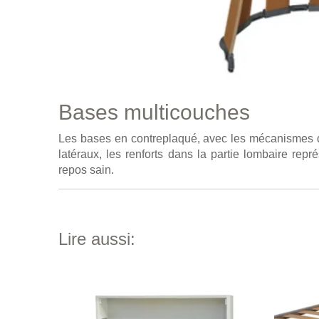
Bases multicouches
Les bases en contreplaqué, avec les mécanismes de 
latéraux, les renforts dans la partie lombaire re
repos sain.
Lire aussi: