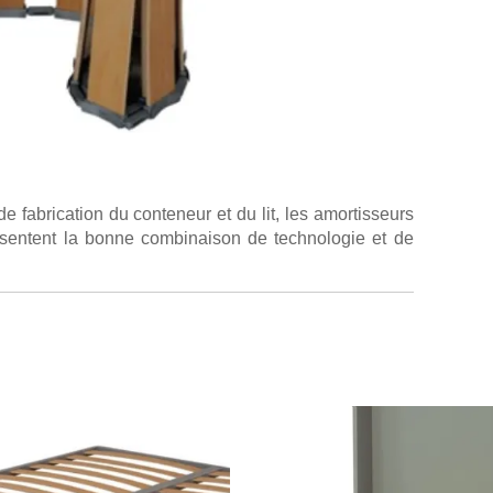
fabrication du conteneur et du lit, les amortisseurs
présentent la bonne combinaison de technologie et de