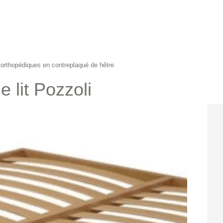
orthopédiques en contreplaqué de hêtre
 lit Pozzoli