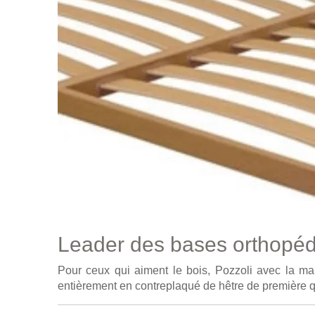
Leader des bases orthopé
Pour ceux qui aiment le bois, Pozzoli avec la m
entièrement en contreplaqué de hêtre de première q