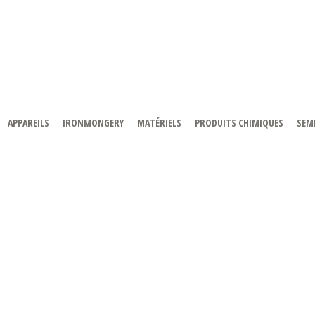
APPAREILS
IRONMONGERY
MATÉRIELS
PRODUITS CHIMIQUES
SEMI