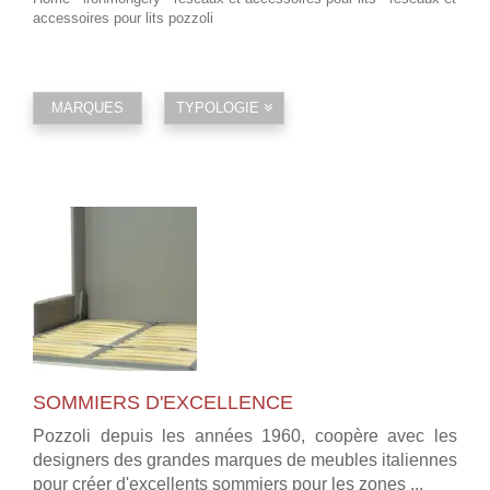
accessoires pour lits pozzoli
MARQUES
TYPOLOGIE
SOMMIERS D'EXCELLENCE
Pozzoli depuis les années 1960, coopère avec les
designers des grandes marques de meubles italiennes
pour créer d'excellents sommiers pour les zones ...