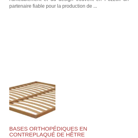
partenaire fiable pour la production de ...
BASES ORTHOPÉDIQUES EN
CONTREPLAQUÉ DE HÊTRE