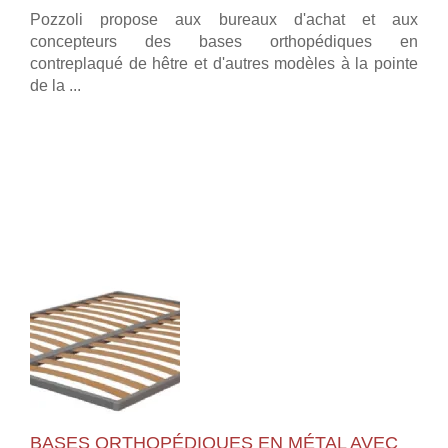
Pozzoli propose aux bureaux d'achat et aux
concepteurs des bases orthopédiques en
contreplaqué de hêtre et d'autres modèles à la pointe
de la ...
BASES ORTHOPÉDIQUES EN MÉTAL AVEC