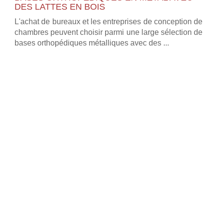
DES LATTES EN BOIS
L'achat de bureaux et les entreprises de conception de
chambres peuvent choisir parmi une large sélection de
bases orthopédiques métalliques avec des ...