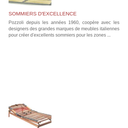
SOMMIERS D'EXCELLENCE
Pozzoli depuis les années 1960, coopère avec les
designers des grandes marques de meubles italiennes
pour créer d'excellents sommiers pour les zones ...