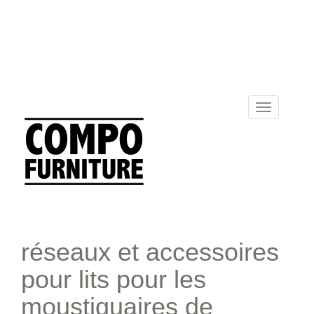
Toggle
navigation
réseaux et accessoires
pour lits pour les
moustiquaires de