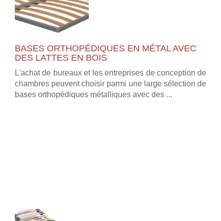
BASES ORTHOPÉDIQUES EN MÉTAL AVEC
DES LATTES EN BOIS
L'achat de bureaux et les entreprises de conception de
chambres peuvent choisir parmi une large sélection de
bases orthopédiques métalliques avec des ...