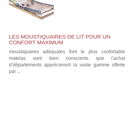
LES MOUSTIQUAIRES DE LIT POUR UN
CONFORT MAXIMUM
moustiquaires adéquates font le plus confortable
matelas sont bien conscients que l'achat
d'départements apprécieront la vaste gamme offerte
par ...