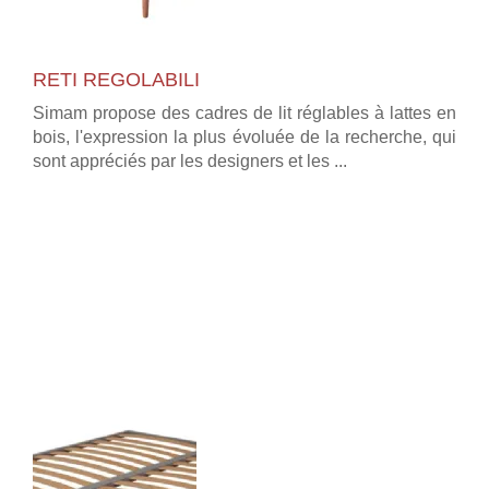
RETI REGOLABILI
Simam propose des cadres de lit réglables à lattes en
bois, l'expression la plus évoluée de la recherche, qui
sont appréciés par les designers et les ...