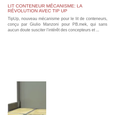
LIT CONTENEUR MÉCANISME: LA
RÉVOLUTION AVEC TIP UP
TipUp, nouveau mécanisme pour le lit de conteneurs,
conçu par Giulio Manzoni pour PB.mek, qui sans
aucun doute susciter l'intérêt des concepteurs et ...