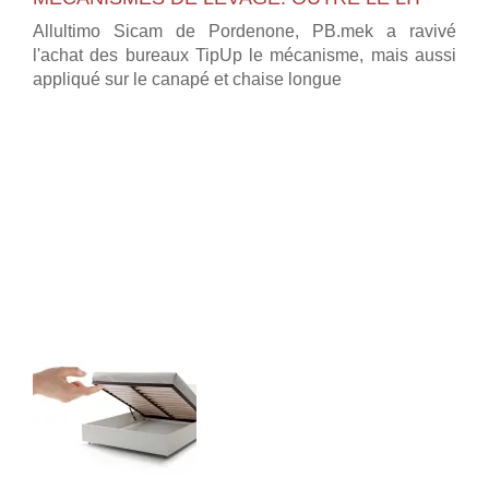
Allultimo Sicam de Pordenone, PB.mek a ravivé
l'achat des bureaux TipUp le mécanisme, mais aussi
appliqué sur le canapé et chaise longue