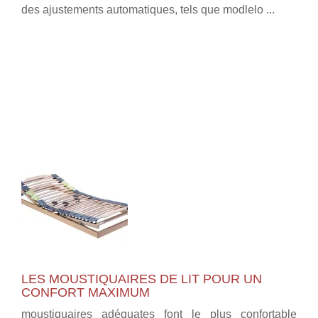
des ajustements automatiques, tels que modlelo ...
LES MOUSTIQUAIRES DE LIT POUR UN
CONFORT MAXIMUM
moustiquaires adéquates font le plus confortable