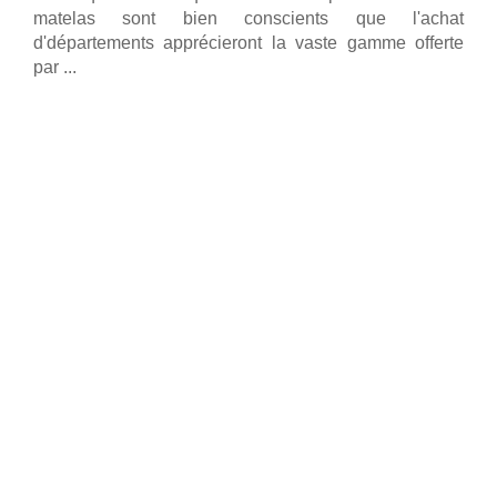
matelas sont bien conscients que l'achat
d'départements apprécieront la vaste gamme offerte
par ...