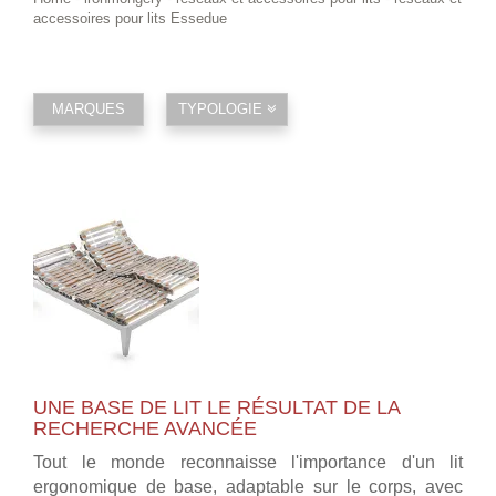
accessoires pour lits Essedue
MARQUES
TYPOLOGIE
UNE BASE DE LIT LE RÉSULTAT DE LA
RECHERCHE AVANCÉE
Tout le monde reconnaisse l'importance d'un lit
ergonomique de base, adaptable sur le corps, avec