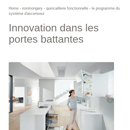
Home
-
ironmongery
-
quincaillerie fonctionnelle
-
le programme du
système d'ascenseur
Innovation dans les
portes battantes