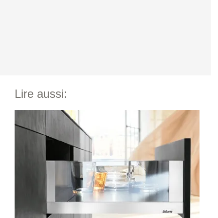
Lire aussi: