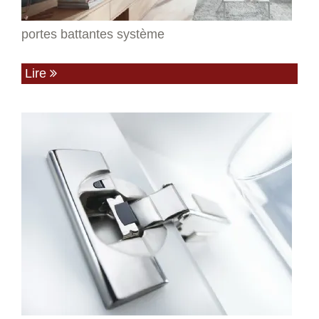
portes battantes système
Lire