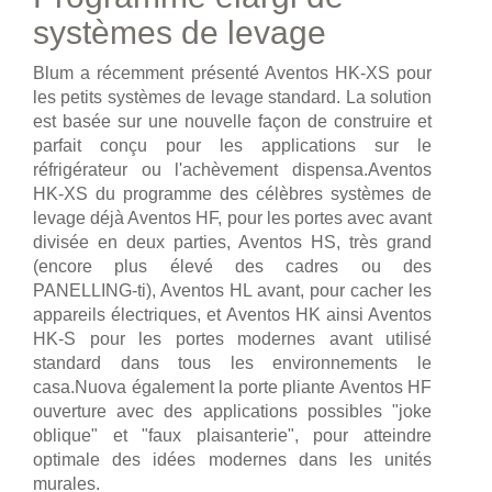
systèmes de levage
Blum a récemment présenté Aventos HK-XS pour
les petits systèmes de levage standard. La solution
est basée sur une nouvelle façon de construire et
parfait conçu pour les applications sur le
réfrigérateur ou l'achèvement dispensa.Aventos
HK-XS du programme des célèbres systèmes de
levage déjà Aventos HF, pour les portes avec avant
divisée en deux parties, Aventos HS, très grand
(encore plus élevé des cadres ou des
PANELLING-ti), Aventos HL avant, pour cacher les
appareils électriques, et Aventos HK ainsi Aventos
HK-S pour les portes modernes avant utilisé
standard dans tous les environnements le
casa.Nuova également la porte pliante Aventos HF
ouverture avec des applications possibles "joke
oblique" et "faux plaisanterie", pour atteindre
optimale des idées modernes dans les unités
murales.