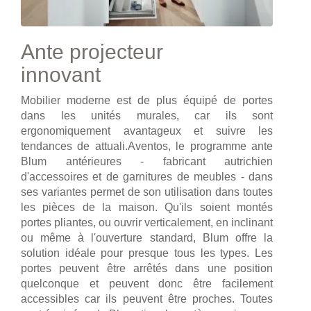
Ante projecteur
innovant
Mobilier moderne est de plus équipé de portes
dans les unités murales, car ils sont
ergonomiquement avantageux et suivre les
tendances de attuali.Aventos, le programme ante
Blum antérieures - fabricant autrichien
d'accessoires et de garnitures de meubles - dans
ses variantes permet de son utilisation dans toutes
les pièces de la maison. Qu'ils soient montés
portes pliantes, ou ouvrir verticalement, en inclinant
ou même à l'ouverture standard, Blum offre la
solution idéale pour presque tous les types. Les
portes peuvent être arrêtés dans une position
quelconque et peuvent donc être facilement
accessibles car ils peuvent être proches. Toutes