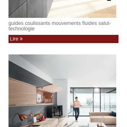
guides coulissants mouvements fluides salut-
technologie
Lire