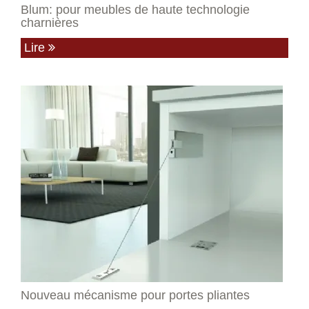
Blum: pour meubles de haute technologie
charnières
Lire
Nouveau mécanisme pour portes pliantes