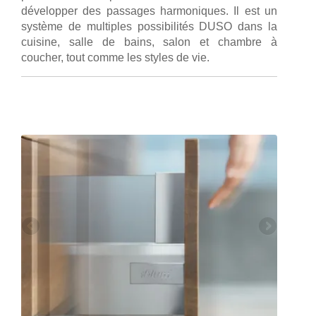
développer des passages harmoniques. Il est un
système de multiples possibilités DUSO dans la
cuisine, salle de bains, salon et chambre à
coucher, tout comme les styles de vie.