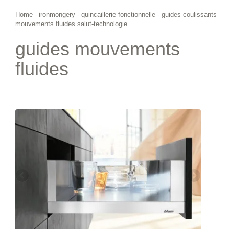
Home
-
ironmongery
-
quincaillerie fonctionnelle
-
guides coulissants
mouvements fluides salut-technologie
guides mouvements
fluides