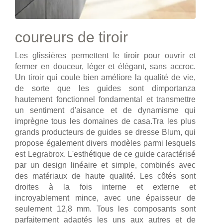
coureurs de tiroir
Les glissières permettent le tiroir pour ouvrir et
fermer en douceur, léger et élégant, sans accroc.
Un tiroir qui coule bien améliore la qualité de vie,
de sorte que les guides sont dimportanza
hautement fonctionnel fondamental et transmettre
un sentiment d'aisance et de dynamisme qui
imprègne tous les domaines de casa.Tra les plus
grands producteurs de guides se dresse Blum, qui
propose également divers modèles parmi lesquels
est Legrabrox. L'esthétique de ce guide caractérisé
par un design linéaire et simple, combinés avec
des matériaux de haute qualité. Les côtés sont
droites à la fois interne et externe et
incroyablement mince, avec une épaisseur de
seulement 12,8 mm. Tous les composants sont
parfaitement adaptés les uns aux autres et de