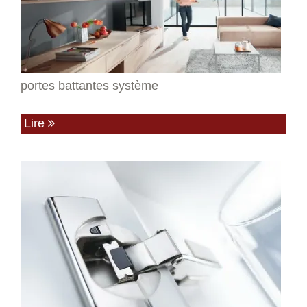
portes battantes système
Lire