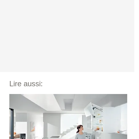
Lire aussi: