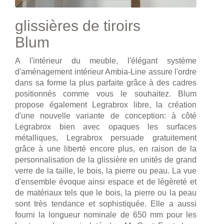
glissières de tiroirs
Blum
A l'intérieur du meuble, l'élégant système
d'aménagement intérieur Ambia-Line assure l'ordre
dans sa forme la plus parfaite grâce à des cadres
positionnés comme vous le souhaitez. Blum
propose également Legrabrox libre, la création
d'une nouvelle variante de conception: à côté
Legrabrox bien avec opaques les surfaces
métalliques, Legrabrox persuade gratuitement
grâce à une liberté encore plus, en raison de la
personnalisation de la glissière en unités de grand
verre de la taille, le bois, la pierre ou peau. La vue
d'ensemble évoque ainsi espace et de légèreté et
de matériaux tels que le bois, la pierre ou la peau
sont très tendance et sophistiquée. Elle a aussi
fourni la longueur nominale de 650 mm pour les