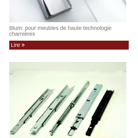
Blum: pour meubles de haute technologie
charnières
Lire