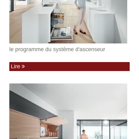
le programme du système d'ascenseur
Lire