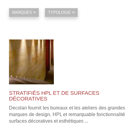
MARQUES
TYPOLOGIE
STRATIFIÉS HPL ET DE SURFACES
DÉCORATIVES
Decolan fournit les bureaux et les ateliers des grandes
marques de design, HPL et remarquable fonctionnalité
surfaces décoratives et esthétiques ...