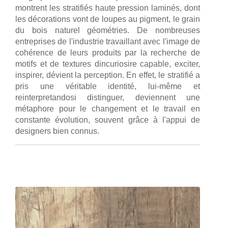
montrent les stratifiés haute pression laminés, dont
les décorations vont de loupes au pigment, le grain
du bois naturel géométries. De nombreuses
entreprises de l'industrie travaillant avec l'image de
cohérence de leurs produits par la recherche de
motifs et de textures dincuriosire capable, exciter,
inspirer, dévient la perception. En effet, le stratifié a
pris une véritable identité, lui-même et
reinterpretandosi distinguer, deviennent une
métaphore pour le changement et le travail en
constante évolution, souvent grâce à l'appui de
designers bien connus.