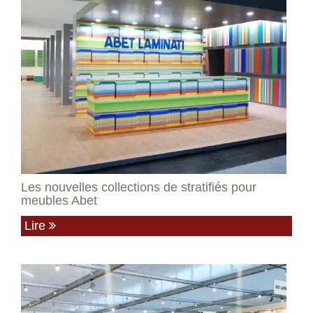
Les nouvelles collections de stratifiés pour
meubles Abet
Lire