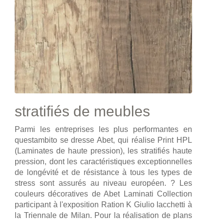
stratifiés de meubles
Parmi les entreprises les plus performantes en
questambito se dresse Abet, qui réalise Print HPL
(Laminates de haute pression), les stratifiés haute
pression, dont les caractéristiques exceptionnelles
de longévité et de résistance à tous les types de
stress sont assurés au niveau européen. ? Les
couleurs décoratives de Abet Laminati Collection
participant à l'exposition Ration K Giulio Iacchetti à
la Triennale de Milan. Pour la réalisation de plans