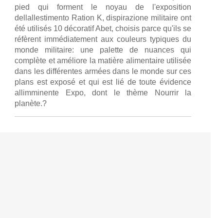
pied qui forment le noyau de l'exposition
dellallestimento Ration K, dispirazione militaire ont
été utilisés 10 décoratif Abet, choisis parce qu'ils se
réfèrent immédiatement aux couleurs typiques du
monde militaire: une palette de nuances qui
complète et améliore la matière alimentaire utilisée
dans les différentes armées dans le monde sur ces
plans est exposé et qui est lié de toute évidence
allimminente Expo, dont le thème Nourrir la
planète.?