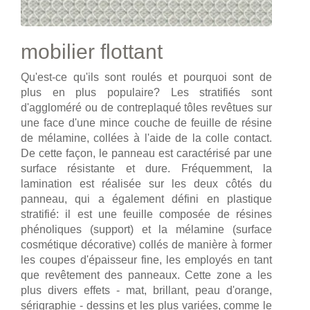
mobilier flottant
Qu'est-ce qu'ils sont roulés et pourquoi sont de
plus en plus populaire? Les stratifiés sont
d'aggloméré ou de contreplaqué tôles revêtues sur
une face d'une mince couche de feuille de résine
de mélamine, collées à l'aide de la colle contact.
De cette façon, le panneau est caractérisé par une
surface résistante et dure. Fréquemment, la
lamination est réalisée sur les deux côtés du
panneau, qui a également défini en plastique
stratifié: il est une feuille composée de résines
phénoliques (support) et la mélamine (surface
cosmétique décorative) collés de manière à former
les coupes d'épaisseur fine, les employés en tant
que revêtement des panneaux. Cette zone a les
plus divers effets - mat, brillant, peau d'orange,
sérigraphie - dessins et les plus variées, comme le