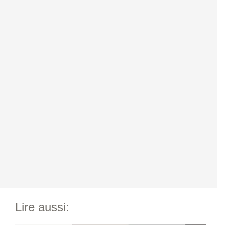
Lire aussi: