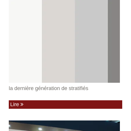
la dernière génération de stratifiés
Lire