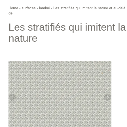
Home
-
surfaces
-
laminé
-
Les stratifiés qui imitent la nature et au-delà
de
Les stratifiés qui imitent la
nature