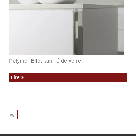
Polymer Effet laminé de verre
Lire
Tag