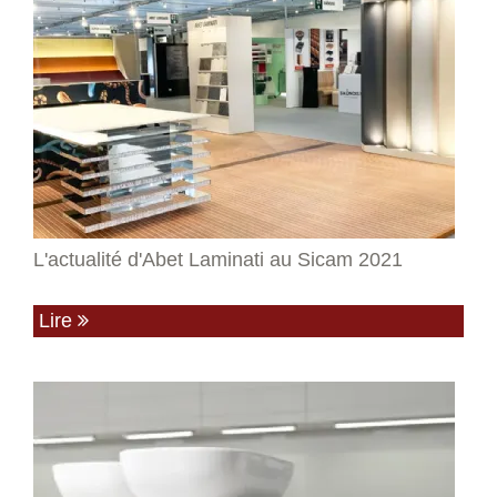
L'actualité d'Abet Laminati au Sicam 2021
Lire