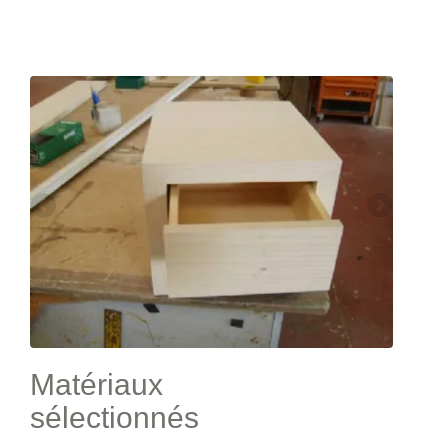
Matériaux
sélectionnés