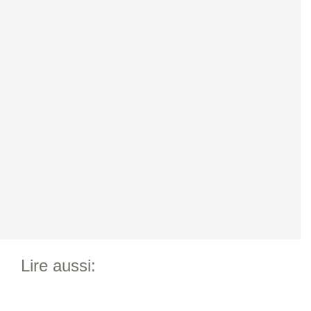
Lire aussi: