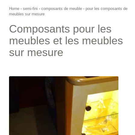
Home
-
semi-fini
-
composants de meuble
-
pour les composants de
meubles sur mesure
Composants pour les
meubles et les meubles
sur mesure