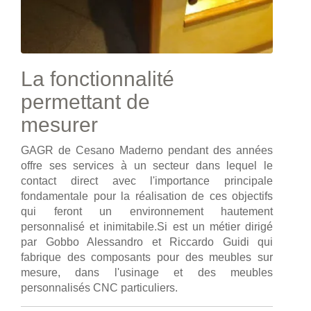
La fonctionnalité
permettant de
mesurer
GAGR de Cesano Maderno pendant des années
offre ses services à un secteur dans lequel le
contact direct avec l'importance principale
fondamentale pour la réalisation de ces objectifs
qui feront un environnement hautement
personnalisé et inimitabile.Si est un métier dirigé
par Gobbo Alessandro et Riccardo Guidi qui
fabrique des composants pour des meubles sur
mesure, dans l'usinage et des meubles
personnalisés CNC particuliers.