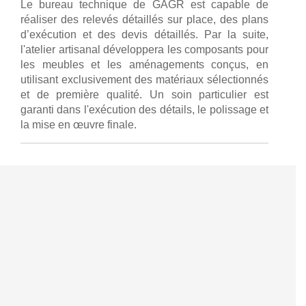
Le bureau technique de GAGR est capable de
réaliser des relevés détaillés sur place, des plans
d’exécution et des devis détaillés. Par la suite,
l'atelier artisanal développera les composants pour
les meubles et les aménagements conçus, en
utilisant exclusivement des matériaux sélectionnés
et de première qualité. Un soin particulier est
garanti dans l'exécution des détails, le polissage et
la mise en œuvre finale.