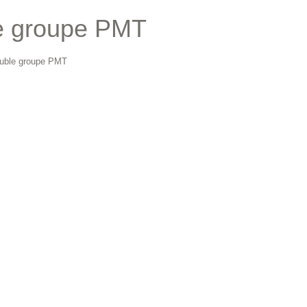
e groupe PMT
uble groupe PMT