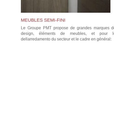
MEUBLES SEMI-FINI
Le Groupe PMT propose de grandes marques d
design, éléments de meubles, et pour l
dellarredamento du secteur et le cadre en général: