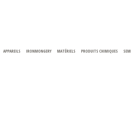
APPAREILS
IRONMONGERY
MATÉRIELS
PRODUITS CHIMIQUES
SEMI