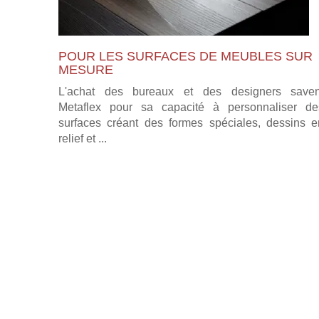
POUR LES SURFACES DE MEUBLES SUR
MESURE
L'achat des bureaux et des designers saven
Metaflex pour sa capacité à personnaliser de
surfaces créant des formes spéciales, dessins e
relief et ...