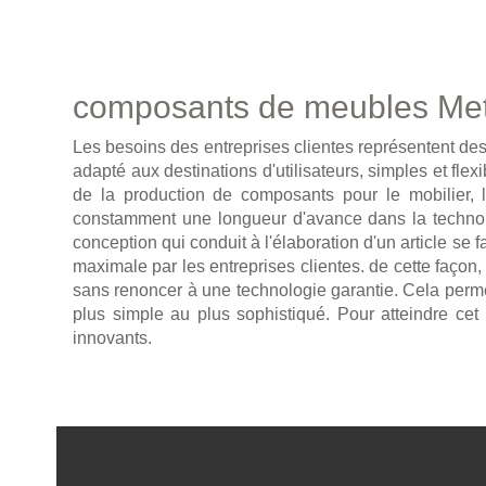
composants de meubles Met
Les besoins des entreprises clientes représentent des
adapté aux destinations d'utilisateurs, simples et flex
de la production de composants pour le mobilier, l'
constamment une longueur d'avance dans la technolog
conception qui conduit à l'élaboration d'un article se f
maximale par les entreprises clientes. de cette faço
sans renoncer à une technologie garantie. Cela permet
plus simple au plus sophistiqué. Pour atteindre ce
innovants.