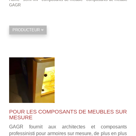
GAGR
PRODUCTEUR
POUR LES COMPOSANTS DE MEUBLES SUR
MESURE
GAGR fournit aux architectes et composants
professinisti pour armoires sur mesure, de plus en plus