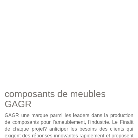
composants de meubles
GAGR
GAGR une marque parmi les leaders dans la production
de composants pour l'ameublement, l'industrie. Le Finalit
de chaque projet? anticiper les besoins des clients qui
exigent des réponses innovantes rapidement et proposent