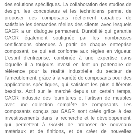
des solutions spécifiques. La collaboration des studios de
design, les concepteurs et les techniciens permet de
proposer des composants réellement capables de
satisfaire les demandes réelles des clients, avec lesquels
GAGR a un dialogue permanent. Durabilité qui garantie
GAGR également soulignée par les nombreuses
certifications obtenues à partir de chaque entreprise
composant, ce qui est conforme aux règles en vigueur.
L'esprit d'entreprise, combinée à une expertise dans
laquelle il a toujours investi en font un partenaire de
référence pour la réalité industrielle du secteur de
l'ameublement, grâce à la variété de composants pour des
applications spécifiques, qui satisfont les plus différents
besoins. Actif sur le marché depuis un certain temps,
GAGR industrie des fournitures et l'artisan de meubles
avec une collection complète de composants. Les
composants conçus par GAGR sont créés grâce à des
investissements dans la recherche et le développement,
qui permettent à GAGR de proposer de nouveaux
matériaux et de finitions, et de créer de nouvelles