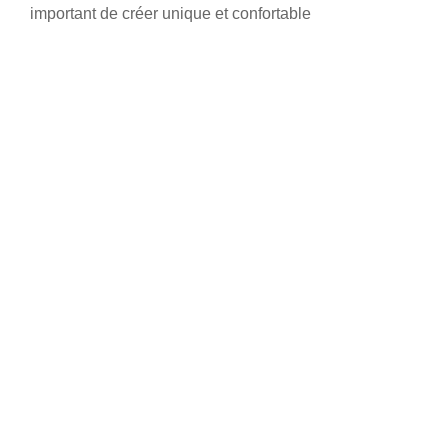
important de créer unique et confortable