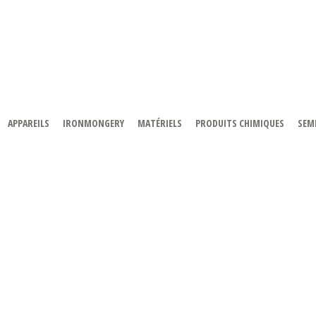
APPAREILS
IRONMONGERY
MATÉRIELS
PRODUITS CHIMIQUES
SEMI