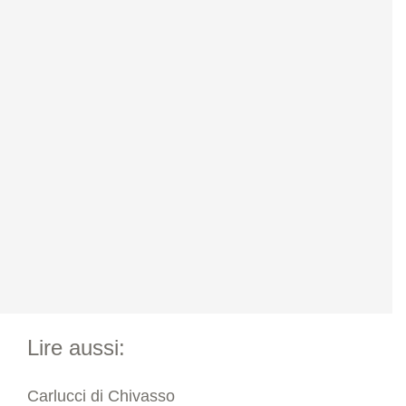
Lire aussi:
Carlucci di Chivasso