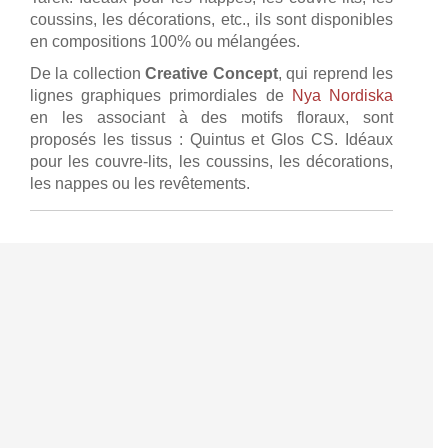
coussins, les décorations, etc., ils sont disponibles
en compositions 100% ou mélangées.
De la collection
Creative Concept
, qui reprend les
lignes graphiques primordiales de
Nya Nordiska
en les associant à des motifs floraux, sont
proposés les tissus : Quintus et Glos CS. Idéaux
pour les couvre-lits, les coussins, les décorations,
les nappes ou les revêtements.