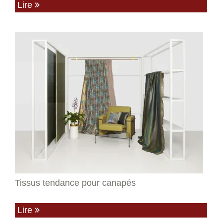
Lire
Tissus tendance pour canapés
Lire