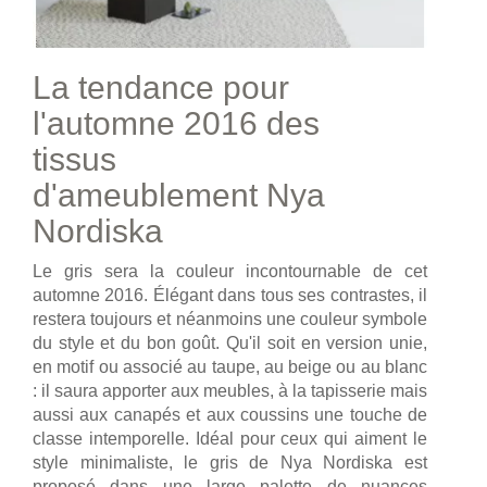
La tendance pour
l'automne 2016 des
tissus
d'ameublement Nya
Nordiska
Le gris sera la couleur incontournable de cet
automne 2016. Élégant dans tous ses contrastes, il
restera toujours et néanmoins une couleur symbole
du style et du bon goût. Qu'il soit en version unie,
en motif ou associé au taupe, au beige ou au blanc
: il saura apporter aux meubles, à la tapisserie mais
aussi aux canapés et aux coussins une touche de
classe intemporelle. Idéal pour ceux qui aiment le
style minimaliste, le gris de Nya Nordiska est
proposé dans une large palette de nuances