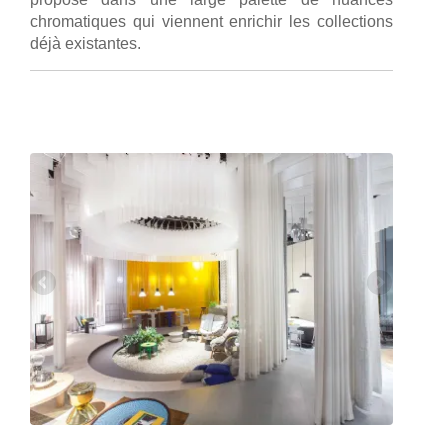
chromatiques qui viennent enrichir les collections
déjà existantes.