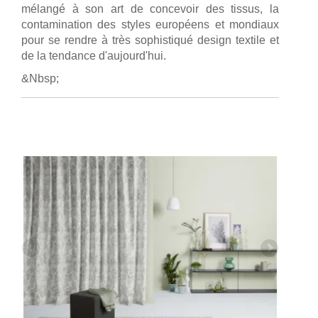
mélangé à son art de concevoir des tissus, la
contamination des styles européens et mondiaux
pour se rendre à très sophistiqué design textile et
de la tendance d'aujourd'hui.
&Nbsp;