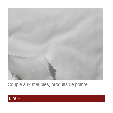
Couplé aux meubles, produits de pointe
Lire