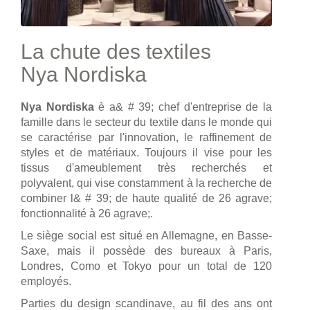
La chute des textiles
Nya Nordiska
Nya Nordiska
è a& # 39; chef d'entreprise de la
famille dans le secteur du textile dans le monde qui
se caractérise par l'innovation, le raffinement de
styles et de matériaux. Toujours il vise pour les
tissus d'ameublement très recherchés et
polyvalent, qui vise constamment à la recherche de
combiner l& # 39; de haute qualité de 26 agrave;
fonctionnalité à 26 agrave;.
Le siège social est situé en Allemagne, en Basse-
Saxe, mais il possède des bureaux à Paris,
Londres, Como et Tokyo pour un total de 120
employés.
Parties du design scandinave, au fil des ans ont