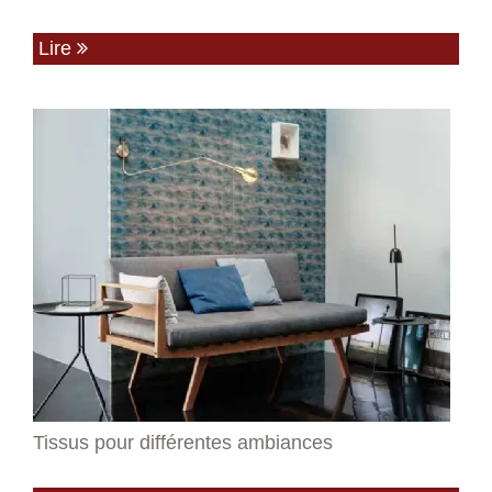
Lire
Tissus pour différentes ambiances