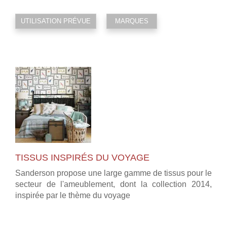
UTILISATION PRÉVUE
MARQUES
TISSUS INSPIRÉS DU VOYAGE
Sanderson propose une large gamme de tissus pour le
secteur de l'ameublement, dont la collection 2014,
inspirée par le thème du voyage