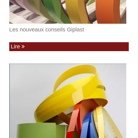
Les nouveaux conseils Giplast
Lire