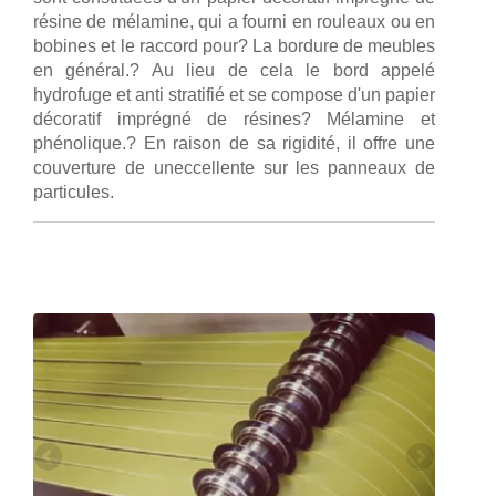
résine de mélamine, qui a fourni en rouleaux ou en
bobines et le raccord pour? La bordure de meubles
en général.? Au lieu de cela le bord appelé
hydrofuge et anti stratifié et se compose d'un papier
décoratif imprégné de résines? Mélamine et
phénolique.? En raison de sa rigidité, il offre une
couverture de uneccellente sur les panneaux de
particules.