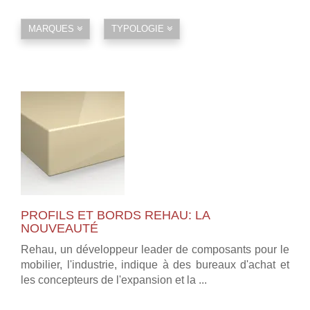
MARQUES
TYPOLOGIE
PROFILS ET BORDS REHAU: LA
NOUVEAUTÉ
Rehau, un développeur leader de composants pour le
mobilier, l'industrie, indique à des bureaux d'achat et
les concepteurs de l'expansion et la ...