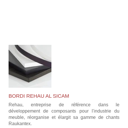
BORDI REHAU AL SICAM
Rehau, entreprise de référence dans le
développement de composants pour l'industrie du
meuble, réorganise et élargit sa gamme de chants
Raukantex.