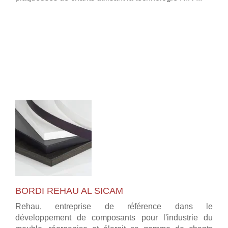
BORDI REHAU AL SICAM
Rehau, entreprise de référence dans le
développement de composants pour l'industrie du