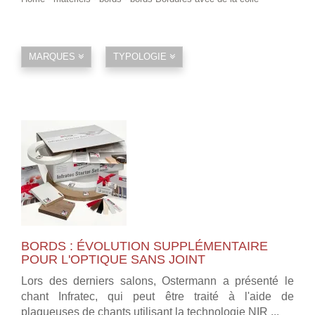
MARQUES
TYPOLOGIE
BORDS : ÉVOLUTION SUPPLÉMENTAIRE
POUR L'OPTIQUE SANS JOINT
Lors des derniers salons, Ostermann a présenté le
chant Infratec, qui peut être traité à l'aide de
plaqueuses de chants utilisant la technologie NIR ...