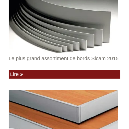
Le plus grand assortiment de bords Sicam 2015
Lire