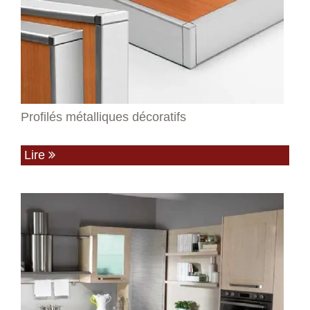
Profilés métalliques décoratifs
Lire