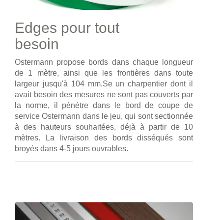
Edges pour tout
besoin
Ostermann propose bords dans chaque longueur
de 1 mètre, ainsi que les frontières dans toute
largeur jusqu'à 104 mm.Se un charpentier dont il
avait besoin des mesures ne sont pas couverts par
la norme, il pénètre dans le bord de coupe de
service Ostermann dans le jeu, qui sont sectionnée
à des hauteurs souhaitées, déjà à partir de 10
mètres. La livraison des bords disséqués sont
broyés dans 4-5 jours ouvrables.