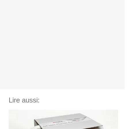
Lire aussi: