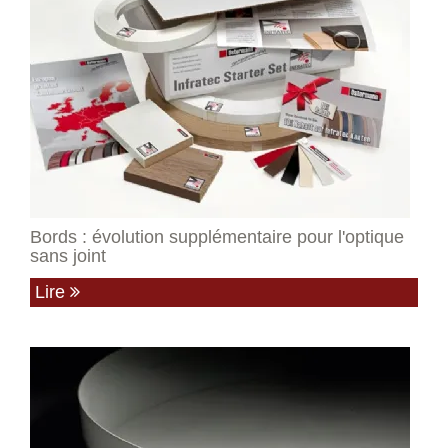
Bords : évolution supplémentaire pour l'optique
sans joint
Lire