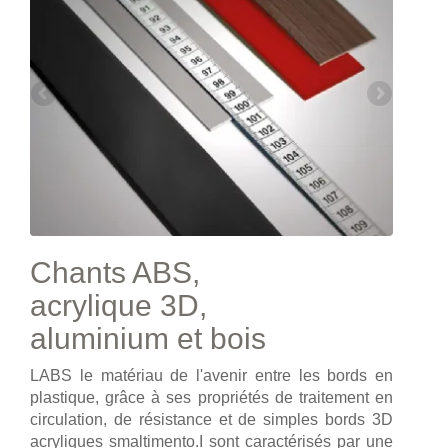
Chants ABS,
acrylique 3D,
aluminium et bois
LABS le matériau de l'avenir entre les bords en
plastique, grâce à ses propriétés de traitement en
circulation, de résistance et de simples bords 3D
acryliques smaltimento.I sont caractérisés par une