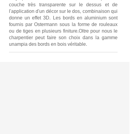
couche très transparente sur le dessus et de
l'application d'un décor sur le dos, combinaison qui
donne un effet 3D. Les bords en aluminium sont
fournis par Ostermann sous la forme de rouleaux
ou de tiges en plusieurs finiture.Oltre pour nous le
charpentier peut faire son choix dans la gamme
unampia des bords en bois véritable.