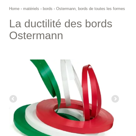
Home
-
matériels
-
bords
-
Ostermann, bords de toutes les formes
La ductilité des bords
Ostermann