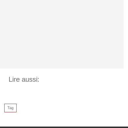
Lire aussi:
Tag