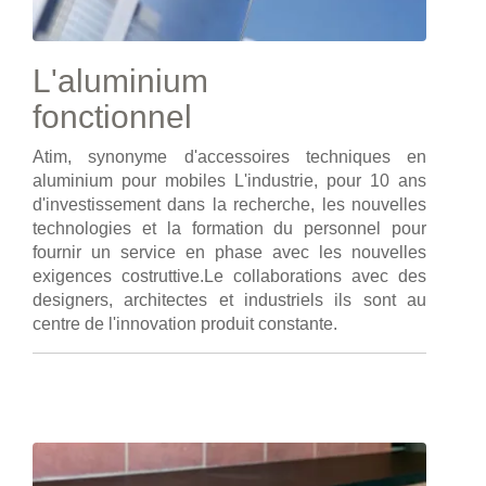
L'aluminium
fonctionnel
Atim, synonyme d'accessoires techniques en
aluminium pour mobiles L'industrie, pour 10 ans
d'investissement dans la recherche, les nouvelles
technologies et la formation du personnel pour
fournir un service en phase avec les nouvelles
exigences costruttive.Le collaborations avec des
designers, architectes et industriels ils sont au
centre de l'innovation produit constante.