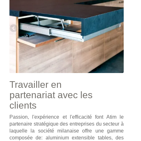
Travailler en
partenariat avec les
clients
Passion, l'expérience et l'efficacité font Atim le
partenaire stratégique des entreprises du secteur à
laquelle la société milanaise offre une gamme
composée de: aluminium extensible tables, des