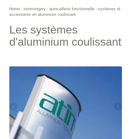
Home
-
ironmongery
-
quincaillerie fonctionnelle
-
systèmes et
accessoires en aluminium coulissant
Les systèmes
d'aluminium coulissant