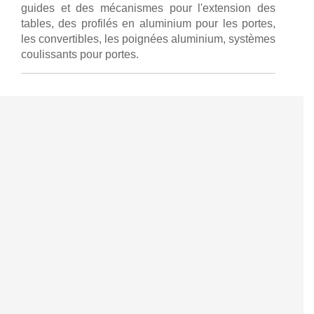
guides et des mécanismes pour l'extension des
tables, des profilés en aluminium pour les portes,
les convertibles, les poignées aluminium, systèmes
coulissants pour portes.