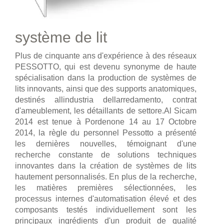
système de lit
Plus de cinquante ans d'expérience à des réseaux
PESSOTTO, qui est devenu synonyme de haute
spécialisation dans la production de systèmes de
lits innovants, ainsi que des supports anatomiques,
destinés allindustria dellarredamento, contrat
d'ameublement, les détaillants de settore.Al Sicam
2014 est tenue à Pordenone 14 au 17 Octobre
2014, la règle du personnel Pessotto a présenté
les dernières nouvelles, témoignant d'une
recherche constante de solutions techniques
innovantes dans la création de systèmes de lits
hautement personnalisés. En plus de la recherche,
les matières premières sélectionnées, les
processus internes d'automatisation élevé et des
composants testés individuellement sont les
principaux ingrédients d'un produit de qualité