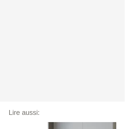
Lire aussi: