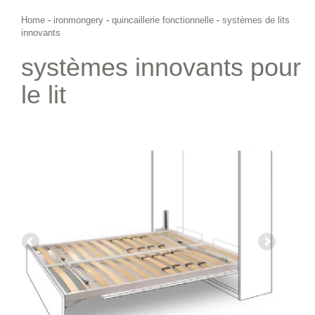
Home
-
ironmongery
-
quincaillerie fonctionnelle
-
systèmes de lits
innovants
systèmes innovants pour
le lit