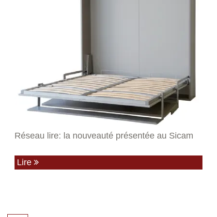
Réseau lire: la nouveauté présentée au Sicam
Lire