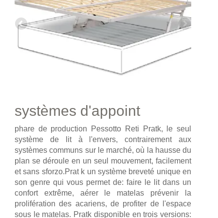
systèmes d'appoint
phare de production Pessotto Reti Pratk, le seul
système de lit à l'envers, contrairement aux
systèmes communs sur le marché, où la hausse du
plan se déroule en un seul mouvement, facilement
et sans sforzo.Prat k un système breveté unique en
son genre qui vous permet de: faire le lit dans un
confort extrême, aérer le matelas prévenir la
prolifération des acariens, de profiter de l'espace
sous le matelas. Pratk disponible en trois versions: