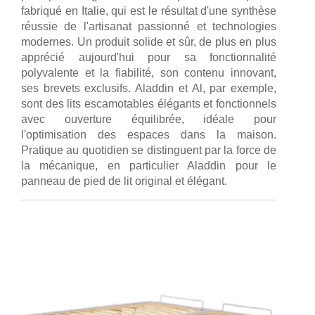
fabriqué en Italie, qui est le résultat d'une synthèse
réussie de l'artisanat passionné et technologies
modernes. Un produit solide et sûr, de plus en plus
apprécié aujourd'hui pour sa fonctionnalité
polyvalente et la fiabilité, son contenu innovant,
ses brevets exclusifs. Aladdin et Al, par exemple,
sont des lits escamotables élégants et fonctionnels
avec ouverture équilibrée, idéale pour
l'optimisation des espaces dans la maison.
Pratique au quotidien se distinguent par la force de
la mécanique, en particulier Aladdin pour le
panneau de pied de lit original et élégant.