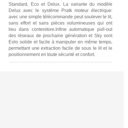
Standard, Eco et Delux. La variante du modèle
Delux avec le système Pratk moteur électrique:
avec une simple télécommande peut soulever le lit,
sans effort et sans pièces volumineuses qui ont
lieu dans contenitore.Infine automatique pull-out
des réseaux de prochaine génération et Sky sont
Eolo solide et facile à manipuler en même temps,
permettant une extraction facile de sous le lit et le
positionnement en toute sécurité et confort.