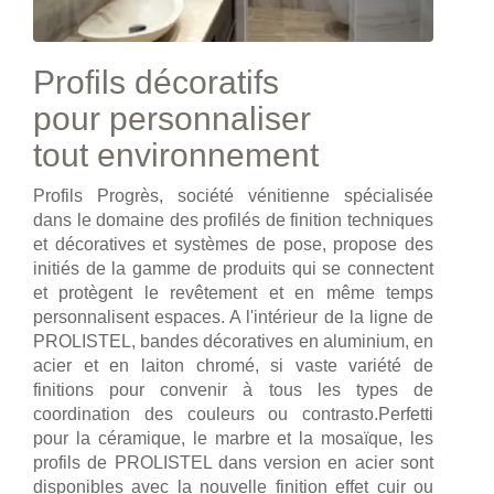
Profils décoratifs
pour personnaliser
tout environnement
Profils Progrès, société vénitienne spécialisée
dans le domaine des profilés de finition techniques
et décoratives et systèmes de pose, propose des
initiés de la gamme de produits qui se connectent
et protègent le revêtement et en même temps
personnalisent espaces. A l'intérieur de la ligne de
PROLISTEL, bandes décoratives en aluminium, en
acier et en laiton chromé, si vaste variété de
finitions pour convenir à tous les types de
coordination des couleurs ou contrasto.Perfetti
pour la céramique, le marbre et la mosaïque, les
profils de PROLISTEL dans version en acier sont
disponibles avec la nouvelle finition effet cuir ou