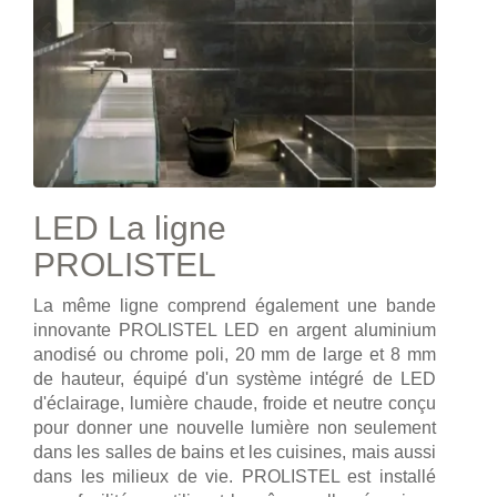
LED La ligne
PROLISTEL
La même ligne comprend également une bande
innovante PROLISTEL LED en argent aluminium
anodisé ou chrome poli, 20 mm de large et 8 mm
de hauteur, équipé d'un système intégré de LED
d'éclairage, lumière chaude, froide et neutre conçu
pour donner une nouvelle lumière non seulement
dans les salles de bains et les cuisines, mais aussi
dans les milieux de vie. PROLISTEL est installé