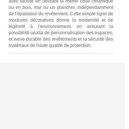
avec facilité en utilisant la même colle céramique
ou en bois, mur ou un plancher, indépendamment
de l'épaisseur du revêtement. Cette simple ligne de
moulures décoratives donne la modernité et de
légèreté à l'environnement, en assurant la
possibilité unalta de personnalisation des espaces,
et weve durable des revêtements et la sécurité des
matériaux de haute qualité de protection.