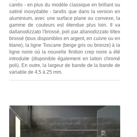
carrés - en plus du modèle classique en brillant ou
satiné inoxydable - tandis que dans la version en
aluminium, avec une surface plane ou convexe, la
gamme de couleurs est étendue plus loin. Il va
dallanodizzato l'brossé, poli par allanodizzato tiltex
brossé (tous disponibles en argent, en cuivre ou en
titane), la ligne Toscane (beige gris ou bronze) à la
ligne noire où la nouvelle finition crep noire a été
introduite (disponible également en laiton chromé
poli). En outre, la largeur de bande de la bande de
variable de 4,5 à 25 mm.