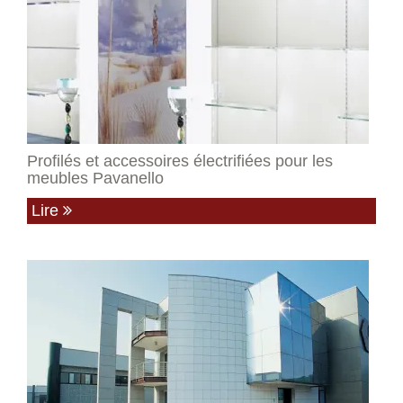
Profilés et accessoires électrifiées pour les
meubles Pavanello
Lire