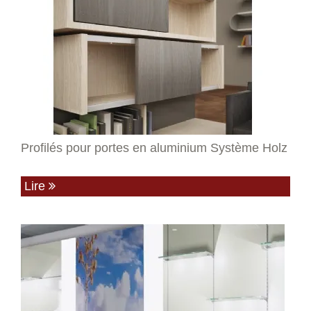
Profilés pour portes en aluminium Système Holz
Lire