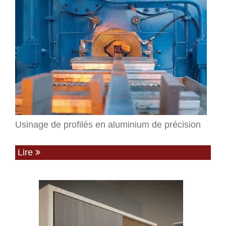
Usinage de profilés en aluminium de précision
Lire