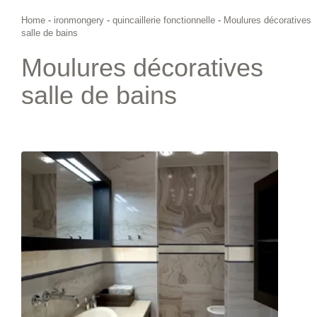
Home
-
ironmongery
-
quincaillerie fonctionnelle
-
Moulures décoratives
salle de bains
Moulures décoratives
salle de bains