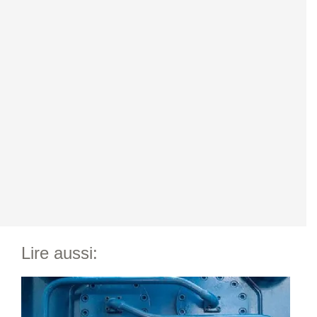
Lire aussi: