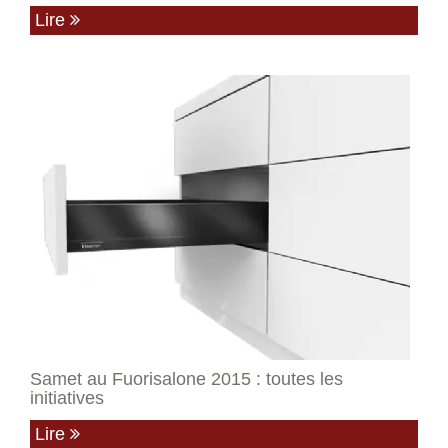
Lire
Samet au Fuorisalone 2015 : toutes les
initiatives
Lire