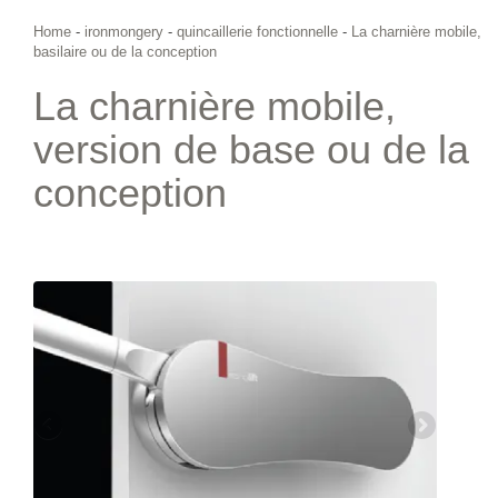
Home
-
ironmongery
-
quincaillerie fonctionnelle
-
La charnière mobile,
basilaire ou de la conception
La charnière mobile,
version de base ou de la
conception