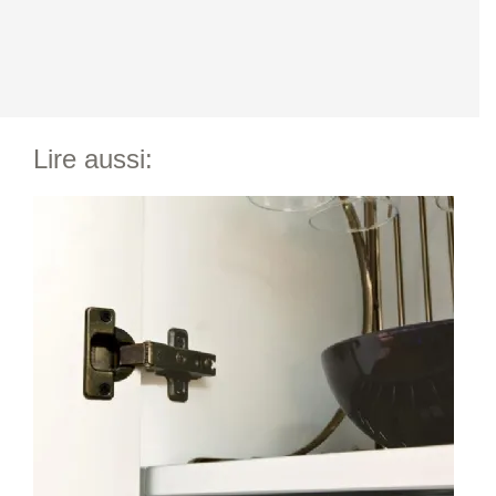
Lire aussi: