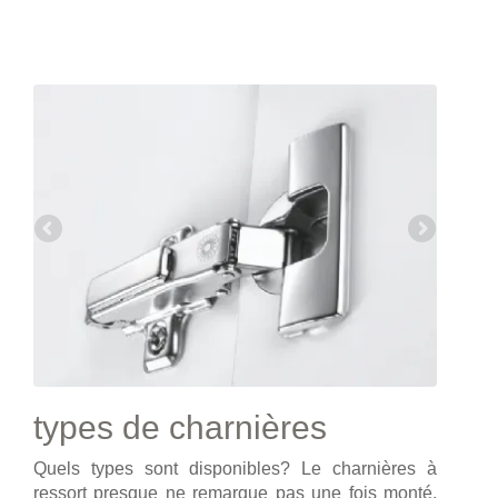
types de charnières
Quels types sont disponibles? Le charnières à
ressort presque ne remarque pas une fois monté,