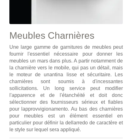
Meubles Charnières
Une large gamme de garnitures de meubles peut
fournir l'essentiel nécessaire pour donner les
meubles un mars dans plus. A partir notamment de
la charnière vers le mobile, qui pas un détail, mais
le moteur de unantina lisse et sécuritaire. Les
charnières sont soumis à d'incessantes
sollicitations. Un long service peut modifier
l'apparence et de l'étanchéité et doit donc
sélectionner des fournisseurs sérieux et fiables
pour lapprovvigionamento. Au bas des charnières
pour meubles est un élément essentiel en
particulier pour définir la dellarredo de caractère et
le style sur lequel sera appliqué.