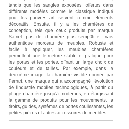
tandis que les sangles exposées, offertes dans
différents modèles comme le classique indiqué
pour les pauvres art, servent comme éléments
décoratifs. Ensuite, il y a les charnières de
conception, tels que ceux produits par marque
Samet: pas de charnière plus semp0lice, mais
authentique morceau de meubles. Robuste et
facile à appliquer, les meubles charnières
permettent une fermeture stable et pratique pour
les portes et les portes, offrant un large choix de
couleurs et de tailles. Par exemple, dans la
deuxième image, la charnière visible donnée par
Ferrari, une marque qui a accompagné l'évolution
de lindustrie mobiles technologiques, à partir du
pliage charnière jusqu'à modernes, en élargissant
la gamme de produits pour les mouvements, la
tiroirs, guides, systèmes de portes coulissantes, les
petites pièces et autres accessoires de meubles.