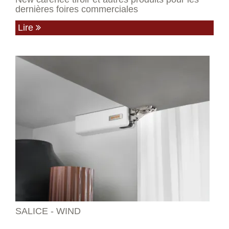
dernières foires commerciales
Lire
SALICE - WIND