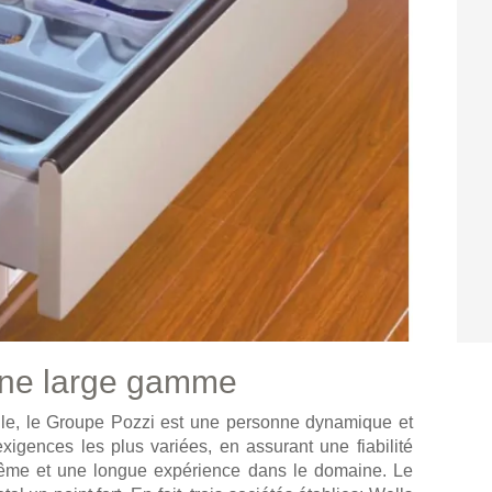
 une large gamme
ile, le Groupe Pozzi est une personne dynamique et
igences les plus variées, en assurant une fiabilité
même et une longue expérience dans le domaine. Le