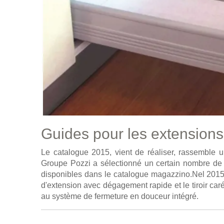
Guides pour les extension
Le catalogue 2015, vient de réaliser, rassemble
Groupe Pozzi a sélectionné un certain nombre de p
disponibles dans le catalogue magazzino.Nel 2015 
d'extension avec dégagement rapide et le tiroir car
au système de fermeture en douceur intégré.