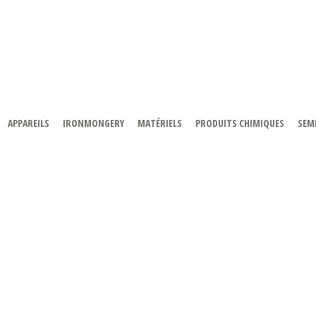
APPAREILS
IRONMONGERY
MATÉRIELS
PRODUITS CHIMIQUES
SEMI