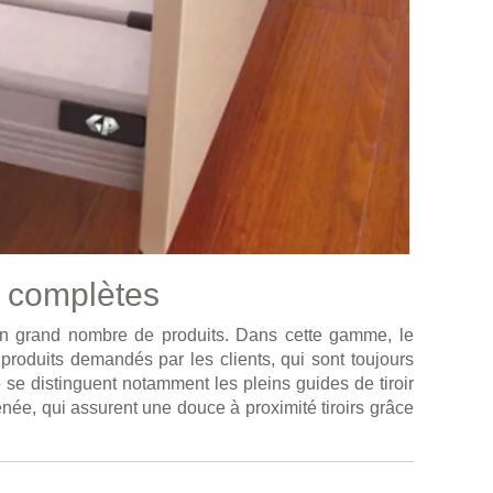
s complètes
 un grand nombre de produits. Dans cette gamme, le
roduits demandés par les clients, qui sont toujours
se distinguent notamment les pleins guides de tiroir
énée, qui assurent une douce à proximité tiroirs grâce