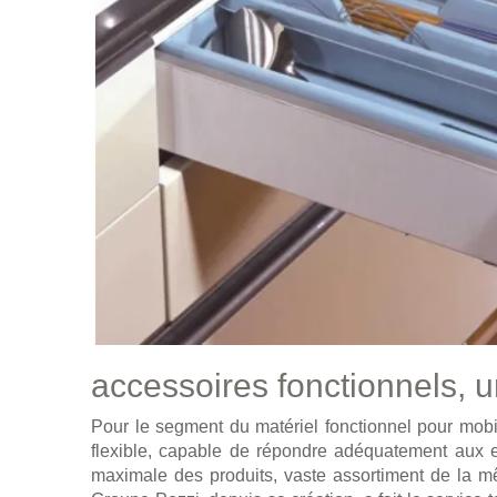
accessoires fonctionnels,
Pour le segment du matériel fonctionnel pour mob
flexible, capable de répondre adéquatement aux ex
maximale des produits, vaste assortiment de la 