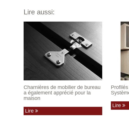
Lire aussi:
Charnières de mobilier de bureau
Profilé
a également apprécié pour la
Systèm
maison
Lire
Lire