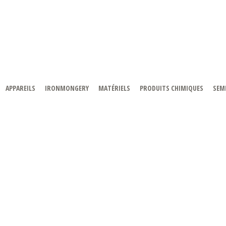
APPAREILS
IRONMONGERY
MATÉRIELS
PRODUITS CHIMIQUES
SEMI