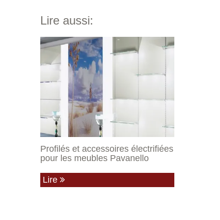
Lire aussi:
Profilés et accessoires électrifiées
pour les meubles Pavanello
Lire