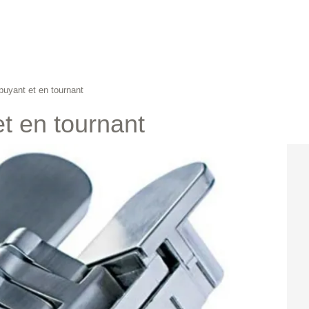
puyant et en tournant
t en tournant