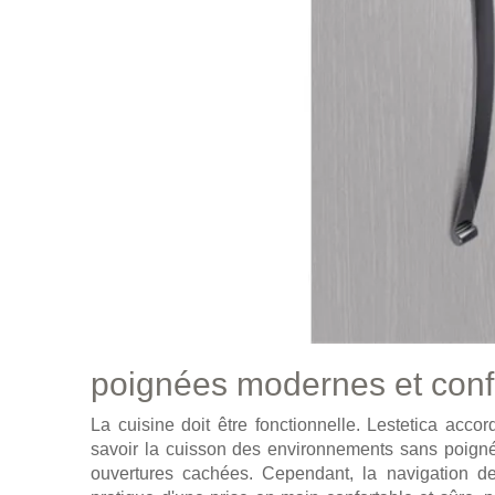
poignées modernes et conf
La cuisine doit être fonctionnelle. Lestetica acc
savoir la cuisson des environnements sans poign
ouvertures cachées. Cependant, la navigation de l'