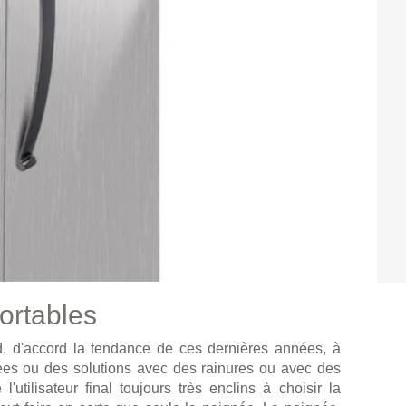
ortables
ord, d'accord la tendance de ces dernières années, à
ées ou des solutions avec des rainures ou avec des
utilisateur final toujours très enclins à choisir la