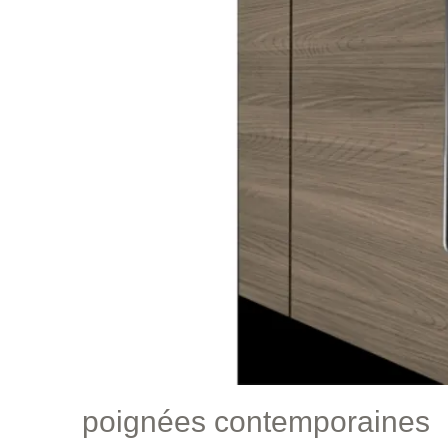
poignées contemporaines