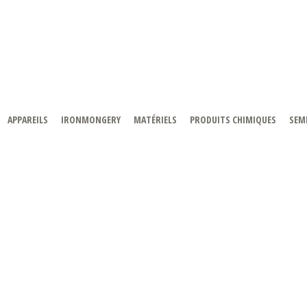
APPAREILS
IRONMONGERY
MATÉRIELS
PRODUITS CHIMIQUES
SEMI